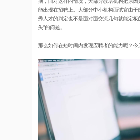
期，面对这样的情况，大部分教培机构把原因
能出现在招聘上。大部分中小机构面试官由于
秀人才的判定也不是面对面交流几句就能定板
失”的问题。
那么如何在短时间内发现应聘者的能力呢？今