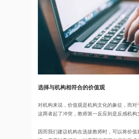
选择与机构相符合的价值观
对机构来说，价值观是机构文化的象征，而对
这两者起了冲突，教师第一反应则是反感机构
因而我们建议机构在选拔教师时，可以将价值