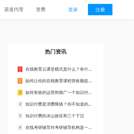
渠道代理
资费
登录
注册
热门资讯
在线教育云课堂模式是什么？有什么解决方案？
如何让你的在线教育课程营收额提升10倍？
如何有效的运营和推广一个知识付费小社群
知识付费是消费降级？你不知道的知识付费发展趋势
知识付费的冰山效应和三个下沉
在线考研辅导对考研辅导机构是一门生意吗？