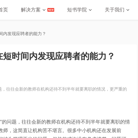
首页
解决方案
短书学院
关于我们
间内发现应聘者的能力？
在短时间内发现应聘者的能力？
问题，往往会新的教师在机构还待不到半年就要离职的情况，更严重的
率”的问题，往往会新的教师在机构还待不到半年就要离职的情
教师，这简直让机构苦不堪言。很多中小机构还在发展前