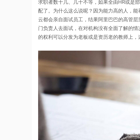
求职者数十几、几十不等，如果全由HR或是
配了。为什么这么说呢？因为能力高的人，能
云都会亲自面试员工，结果阿里巴巴的高管层
门负责人去面试，在对机构没有全面了解的情
的权利可以分发为老板或是资历老的教师上，