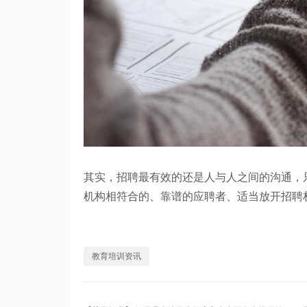
其实，招聘最有效的还是人与人之间的沟通，
机构相符合的、靠谱的应聘者、适当放开招聘
教育培训资讯