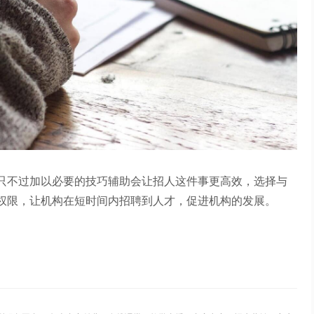
只不过加以必要的技巧辅助会让招人这件事更高效，选择与
权限，让机构在短时间内招聘到人才，促进机构的发展。