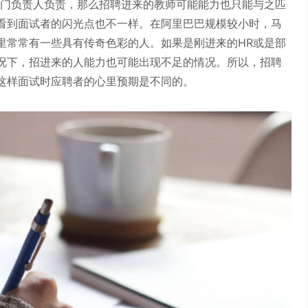
部门负责人负责，那么招聘进来的教师可能能力也只能与之匹
看到面试者的闪光点也不一样。在阿里巴巴规模较小时，马
里常常有一些具有传奇色彩的人。如果是刚进来的HR或是部
况下，招进来的人能力也可能出现不足的情况。所以，招聘
这样面试时应聘者的心里预期是不同的。