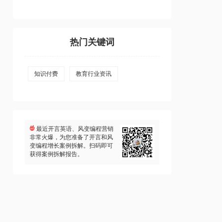
热门关键词
知识付费
教育行业资讯
最近开言英语、风变编程营销
非常火爆，为您准备了开言和风
变编程增长案例拆解。扫码即可
获得案例拆解报告。