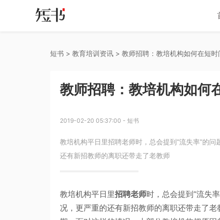
短书
 > 
教育培训资讯
 > 
教师招聘：教培机构如何在短时
教师招聘：教培机构如何
2019-02-20 05:37:00
-
短书
教培机构平日里招聘老师时，总会提到“流失率”的
还有新招教师的离职还带走了老教师
教培机构平日里
招聘老师
时，总会提到“流失
况，更严重的还有新招教师的离职还带走了老