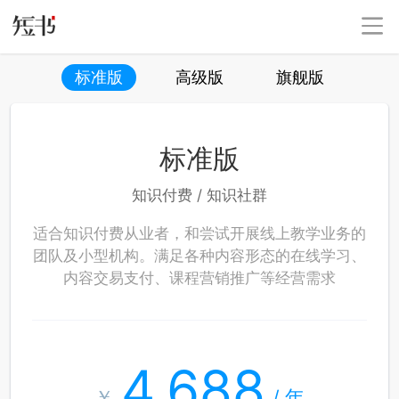
标准版
高级版
旗舰版
标准版
知识付费 / 知识社群
适合知识付费从业者，和尝试开展线上教学业务的
团队及小型机构。满足各种内容形态的在线学习、
内容交易支付、课程营销推广等经营需求
4,688
￥
/ 年