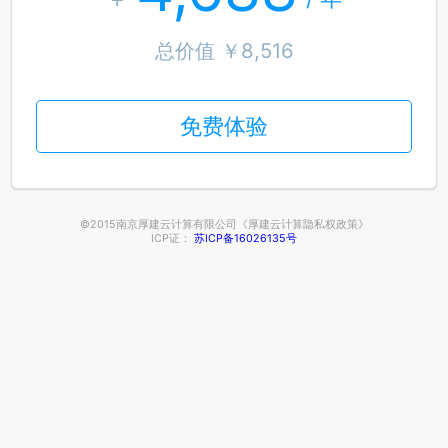
总价值 ￥8,516
免费体验
©2015南京厚建云计算有限公司《厚建云计算隐私权政策》
ICP证：
苏ICP备16026135号