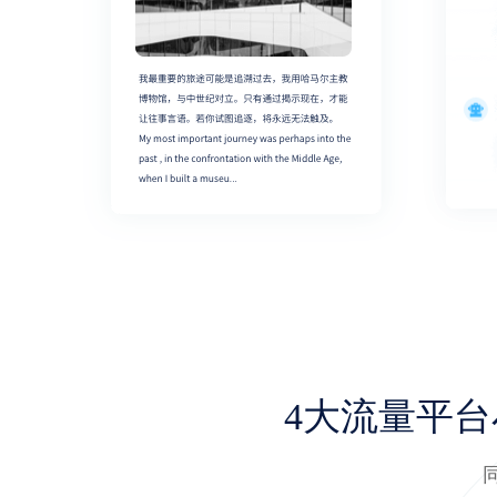
4大流量平