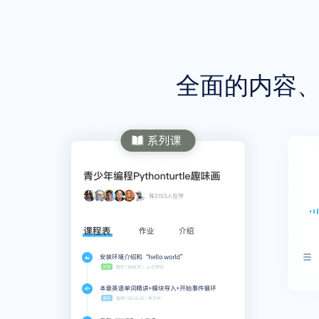
全面的内容