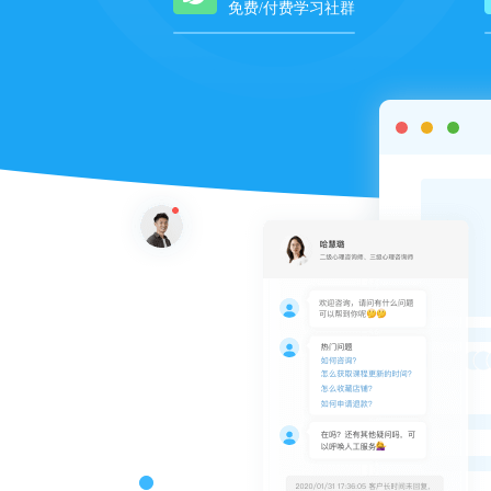
免费/付费学习社群