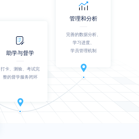
管理和分析
完善的数据分析、
学习进度、
学员管理机制
助学与督学
打卡、测验、考试完
整的督学服务闭环