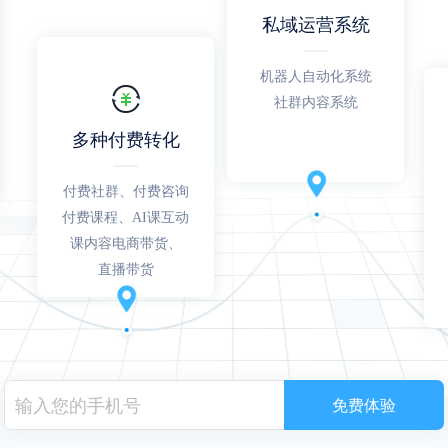
私域运营系统
机器人自动化系统
社群内容系统
多种付费转化
付费社群、付费咨询
付费课程、AI课互动
课内容电商带货、
直播带货
免费体验