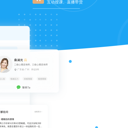
互动授课、直播带货