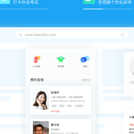
打卡作业考试
音视频个性化咨询