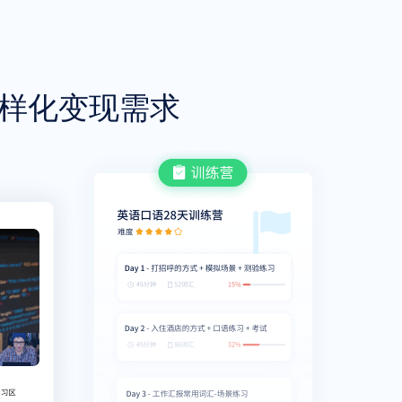
样化变现需求