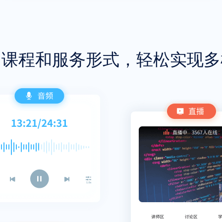
、课程和服务形式，轻松实现多