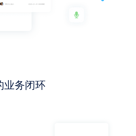
的业务闭环