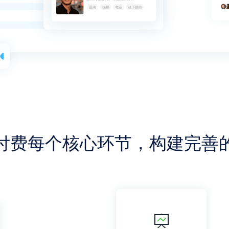
付费每个核心环节，构建完善