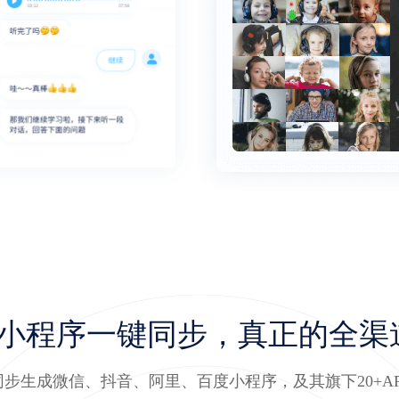
台小程序一键同步，真正的全渠
同步生成微信、抖音、阿里、百度小程序，及其旗下20+AP