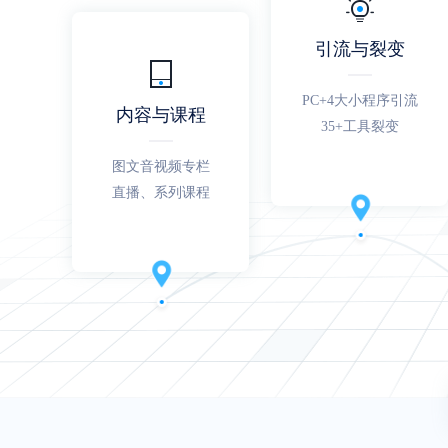
引流与裂变
PC+4大小程序引流
内容与课程
35+工具裂变
图文音视频专栏
直播、系列课程