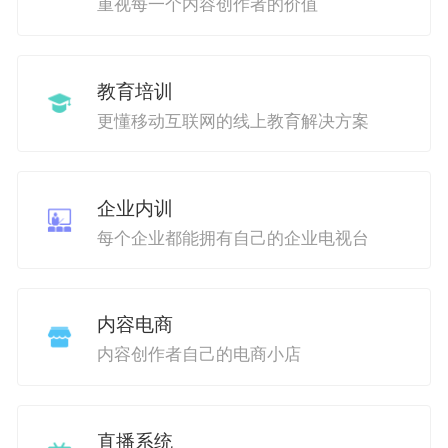
重视每一个内容创作者的价值
教育培训
更懂移动互联网的线上教育解决方案
企业内训
每个企业都能拥有自己的企业电视台
内容电商
内容创作者自己的电商小店
直播系统