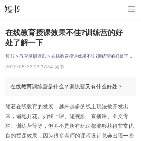
在线教育授课效果不佳?训练营的好
处了解一下
短书
 > 
教育培训资讯
 > 
在线教育授课效果不佳?训练营的好处了解一下
2020-05-22 03:37:54
-
短书
在线教育训练营是什么？训练营又有什么好处？
随着在线教育的发展，越来越多的线上玩法被开发出
来，遍地开花。如线上课、短视频、直播课、图文专
栏、训练营等等，但并不是所有玩法都能够获得非常优
良的授课效果，因为很多老师的课程设计总会出现一些