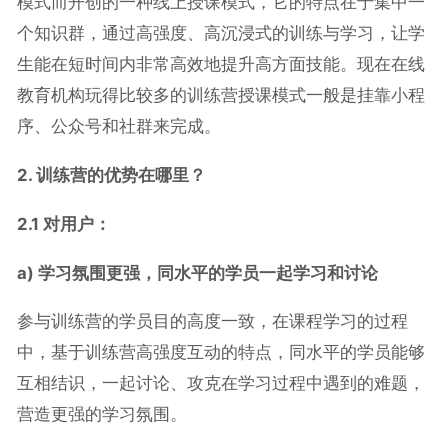
模式而开创的一种线上授课模式，它的特点在于集中一
个知识群，通过高强度、高沉浸式的训练与学习，让学
生能在短时间内非常高效地提升高方面技能。现在在线
教育机构玩得比较多的训练营授课模式一般是挂靠小程
序、公众号和社群来完成。
2. 训练营的优势在哪里？
2.1
对用户：
a)
学习氛围更强，同水平的学员一起学习和讨论
参与训练营的学员目的高度一致，在课程学习的过程
中，基于训练营高强度互动的特点，同水平的学员能够
互相结识，一起讨论、攻克在学习过程中遇到的难题，
营造更强的学习氛围。