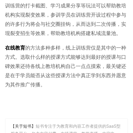
训练营的打卡截图、学习成果分享等玩法可以帮助教培
机构实现裂变效果，参训学员在训练营开设过程中参与
的许多行为将会与社交圈挂钩，从而达到二次传播，实
现裂变招生等效果，帮助教培机构搭建私域流量池。
在线教育
的方法多种多样，线上训练营仅是其中的一种
方式。选取什么样的授课方式能够达到最好的授课与口
碑效果还待各线上教培机构自己一点点摸索，最关键还
是在于学员能否从这些授课方法中真正学到东西并愿意
为其作推广传播。
【关于短书】
短书专注于为教育和内容工作者提供的SaaS型