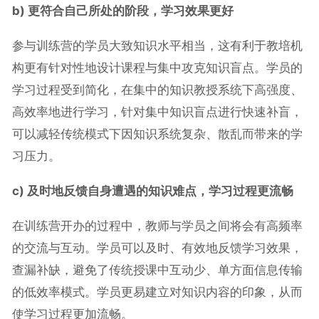
b)
更符合自己所处的阶段
，学习效果更好
参与训练营的学员大致知识水平相当，这有利于教培机
构更有针对性地设计课程与集中攻克知识盲点。学员的
学习过程受到简化，在集中的知识教授系统下高强度、
高效率地进行学习，针对集中知识盲点进行快速补盲，
可以减轻传统模式下因知识系统复杂、散乱而带来的学
习压力。
c) 及时地反馈自身遭遇的知识难点，学习过程更流畅
在训练营开办的过程中，教师与学员之间将会有高频率
的交流与互动。学员可以及时、有效地反馈学习效果，
查漏补缺，避免了传统授课中互动少、单方面信息传输
的低效率模式。学员更易建立对知识内容的印象，从而
使学习过程更加流畅。