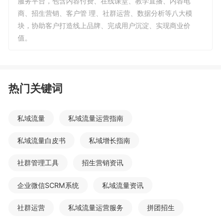
服务平台，包含内容付费、在线课堂、教学直播、内容电
商、招生营销、客户管 理、社群运营、数据分析等八大模
块，协助客户打造线上品牌、完成用户沉淀、实现商业价
值。
热门关键词
私域流量
私域流量运营指南
私域流量白皮书
私域增长指南
社群管理工具
招生营销资讯
企业微信SCRM系统
私域流量资讯
社群运营
私域流量运营服务
拼团招生