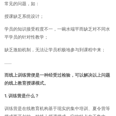
常见的问题，如：
授课缺乏系统设计；
学员的知识接受程度不一，一碗水端平而缺乏对不同水
平学员的针对性教学；
缺乏激励机制，无法让学员积极地参与到课程中来；
……
而线上训练营便是一种经受过检验，可以解决以上问题
的线上教育授课模式
。
1. 训练营是什么？
训练营是在线教育机构基于现实的集中培训、夏令营等