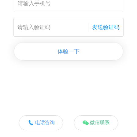
发送验证码
体验一下
电话咨询
微信联系