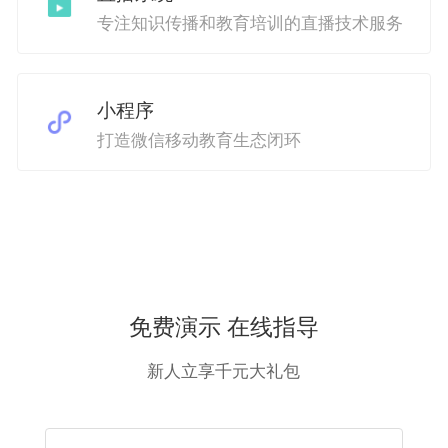
专注知识传播和教育培训的直播技术服务
小程序
打造微信移动教育生态闭环
免费演示 在线指导
新人立享千元大礼包