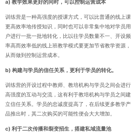
a)
教学效果更好的同时，可以控制运营成本
训练营是一种高强度的授课方式，可以比普通的线上课
更高效率地传授知识，同时也可以非常集中地对学员用
户进行一批一批地转化，比以往学员数量不一、开设频
率高而效率低的线上班教学模式要更加节省教学资源，
从而做到控制运营成本。
b) 构建与学员的信任关系，更利于学员的转化。
训练营的开设过程中教师、教培机构与学员之间会进行
高强度的互动与交流，这有利于教培机构与学员之间建
立信任关系。学员的忠诚度提高了，在后续更多教学产
品推出时，其二次购买的可能性便会大大增加。
c) 利于二次传播和裂变招生，搭建私域流量池