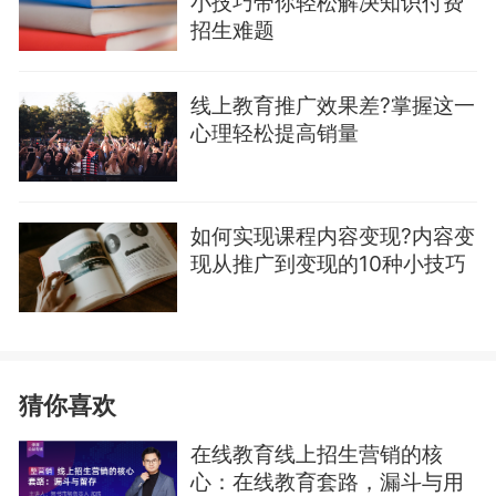
小技巧带你轻松解决知识付费
招生难题
线上教育推广效果差?掌握这一
心理轻松提高销量
如何实现课程内容变现?内容变
现从推广到变现的10种小技巧
猜你喜欢
在线教育线上招生营销的核
心：在线教育套路，漏斗与用