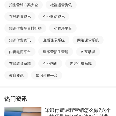
招生营销方案大全
社群运营资讯
在线教育资讯
企业微信资讯
知识付费平台排行榜
小程序平台
知识付费资讯
直播课堂系统
网络课堂系统
内容电商平台
训练营招生营销
AI互动课
在线教育系统
企业内训
内容付费系统
教育资讯
知识付费平台
热门资讯
知识付费课程营销怎么做?六个