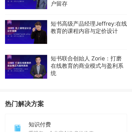
户留存
短书高级产品经理Jeffrey:在线
教育的课程内容与定价设计
短书联合创始人 Zorie：打磨
在线教育的商业模式与盈利系
统
热门解决方案
知识付费