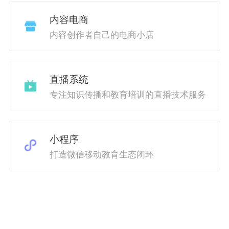
内容电商
内容创作者自己的电商小店
直播系统
专注知识传播和教育培训的直播技术服务
小程序
打造微信移动教育生态闭环