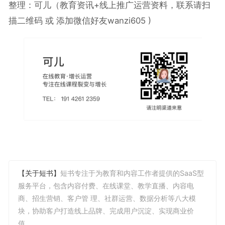
整理：可儿（教育资讯
+
线上推广运营资料，联系请扫
描二维码 或 添加微信好友wanzi605
)
【关于短书】
短书专注于为教育和内容工作者提供的SaaS型
服务平台，包含内容付费、在线课堂、教学直播、内容电
商、招生营销、客户管 理、社群运营、数据分析等八大模
块，协助客户打造线上品牌、完成用户沉淀、实现商业价
值。