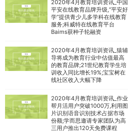
2020年4月教育培训资讯_中国
平安在线教育品牌升级,“平安好
学”提供青少儿多学科在线教育
服务;科威特在线教育平台
Baims获种子轮融资
2020年4月教育培训资讯_猿辅
导将成为教育行业中估值最高
的教育品牌;21世纪教育学生培
训收入同比增长19%;宝宝树在
线社区收入大幅下降
2020年4月教育培训资讯_作业
帮月活用户突破1000万,利用图
片识别语音识别技术占据市场
份额;学而思邀请专家团队为高
三用户推出120天免费课程