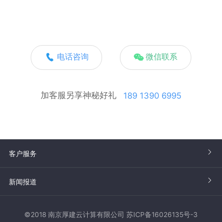
电话咨询
微信联系
加客服另享神秘好礼
189 1390 6995
客户服务
新闻报道
©2018 南京厚建云计算有限公司 苏ICP备16026135号-3