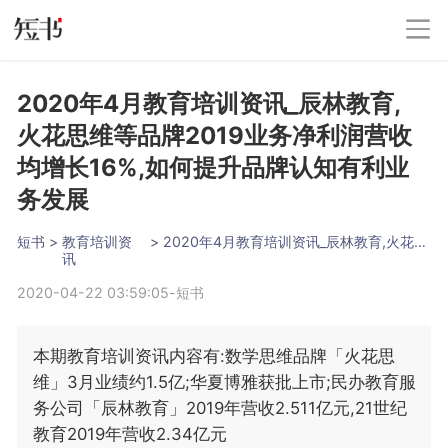
2020年4月教育培训资讯_辰林教育,
火花思维等品牌2019业务净利润营收
均增长16%,如何提升品牌认知有利业
务发展
短书
 > 
教育培训资
 > 
2020年4月教育培训资讯_辰林教育,火花思维等品牌2019业务净利润营收均增长16%,如何提升品牌认知有利业务发展
讯
2020-04-22 03:59:05
-
短书
本期教育培训资讯内容有:数学思维品牌「火花思
维」3月业绩约1.5亿;华夏博雅获批上市;民办教育服
务公司「辰林教育」2019年营收2.511亿元,21世纪
教育2019年营收2.34亿元