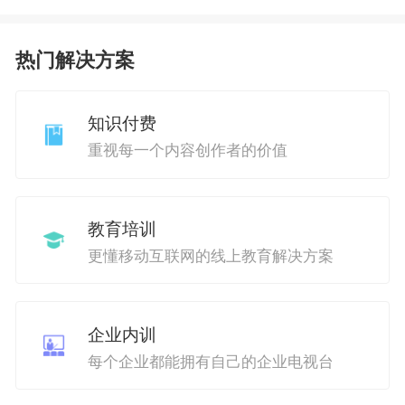
热门解决方案
知识付费
重视每一个内容创作者的价值
教育培训
更懂移动互联网的线上教育解决方案
企业内训
每个企业都能拥有自己的企业电视台