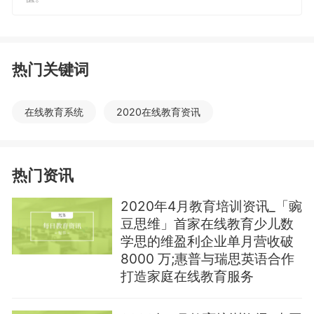
热门关键词
在线教育系统
2020在线教育资讯
热门资讯
2020年4月教育培训资讯_「豌
豆思维」首家在线教育少儿数
学思的维盈利企业单月营收破
8000 万;惠普与瑞思英语合作
打造家庭在线教育服务