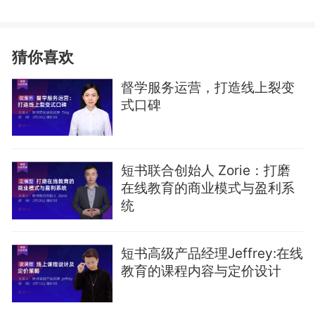
猜你喜欢
督学服务运营，打造线上裂变
式口碑
短书联合创始人 Zorie：打磨
在线教育的商业模式与盈利系
统
短书高级产品经理Jeffrey:在线
教育的课程内容与定价设计