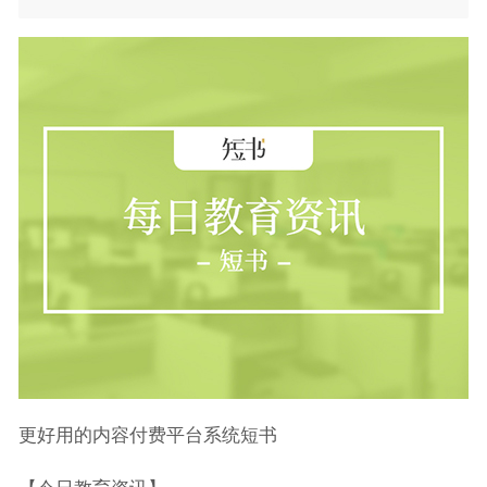
更好用的内容付费平台系统短书