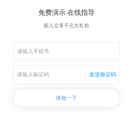
免费演示 在线指导
新人立享千元大礼包
发送验证码
体验一下