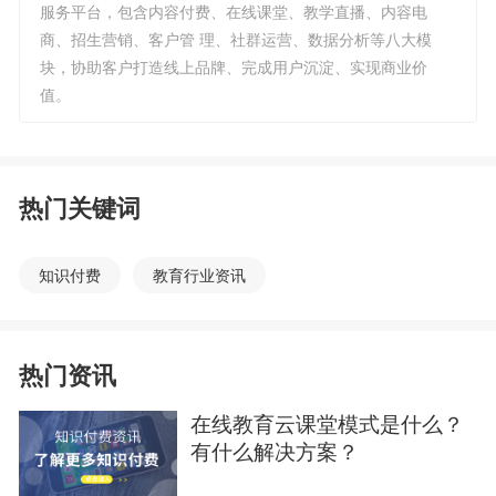
服务平台，包含内容付费、在线课堂、教学直播、内容电
商、招生营销、客户管 理、社群运营、数据分析等八大模
块，协助客户打造线上品牌、完成用户沉淀、实现商业价
值。
热门关键词
知识付费
教育行业资讯
热门资讯
在线教育云课堂模式是什么？
有什么解决方案？