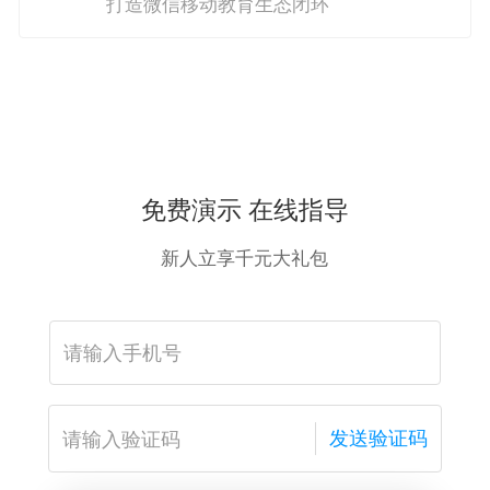
打造微信移动教育生态闭环
免费演示 在线指导
新人立享千元大礼包
发送验证码