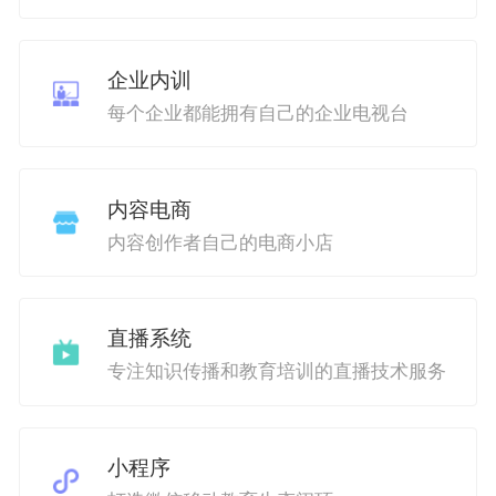
企业内训
每个企业都能拥有自己的企业电视台
内容电商
内容创作者自己的电商小店
直播系统
专注知识传播和教育培训的直播技术服务
小程序