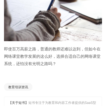
即使百万高薪之路，普通的教师还难以达到，但如今在
网络课堂教学发展的这么好，选择合适自己的网络课堂
系统，还怕没有光明之路吗？
教育培训资讯
【关于短书】
短书专注于为教育和内容工作者提供的SaaS型