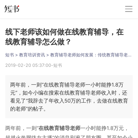
线下老师该如何做在线教育辅导，在
线教育辅导怎么做？
短书
 > 
教育培训资讯
 > 
教育辅导老师如何发展：传统教育辅导老师发展的正确之路
2019-02-20 05:37:00
-
短书
两年前，一则“在线教育辅导老师一小时能挣1.8万
元”，如今小编在搜索在线教育辅导老师收入时，还
看见了“我辞去了年收入50万的工作，去做在线教育
的老师”的帖子。
两年前，一则“
在线教育辅导老师
一小时能挣1.8万元，
超越火热网络女主播”的消息刷遍了朋友圈，甚至如今小