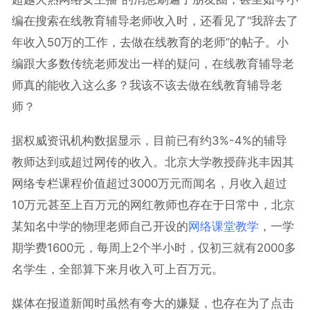
编在搜索在线教育辅导老师收入时，还看见了“我辞去了
年收入50万的工作，去做在线教育的老师”的帖子。小
编跟大多数传统老师发出一样的疑问，在线教育辅导老
师真的能收入这么多？我该不该去做在线教育辅导老
师？
据权威资讯机构数据显示，目前已有约3%-4%的辅导
教师达到或超过网传的收入。北京大学教授薛兆丰因其
网络专栏课程价值超过3000万元而闻名，月收入超过
10万元甚至上百万元的网红教师也存在于日常中，北京
某知名中学的物理老师自己开设的
网络课堂教学
，一学
期学费1600元，每周上2个半小时，仅初三就有2000多
名学生，全部算下来月收入可上百万元。
媒体在报道新闻时虽然有夸大的嫌疑，也存在为了点击