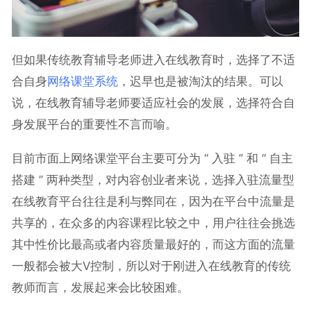
但如果传统教育辅导老师进入在线教育时，选择了不适
合自身
网络课堂系统
，迟早也是被淘汰的结果。可以
说，在线教育辅导老师要适应社会的发展，选择符合自
身发展平台的重要性不言而喻。
目前市面上网络课堂平台主要可分为 “ 入驻 ” 和 “ 自主
搭建 ” 两种类型，对内容创业者来说，选择入驻流量型
在线教育平台往往是利与弊同在，因为在平台中流量是
共享的，在众多的内容课程比较之中，用户往往会挑选
其中性价比最高或者内容质量最好的，而这方面的流量
一般都会被大V控制，所以对于刚进入在线教育的传统
教师而言，发展起来会比较困难。