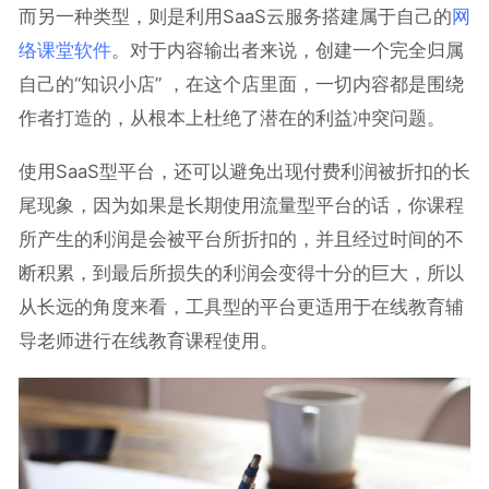
而另一种类型，则是利用SaaS云服务搭建属于自己的
网
络课堂软件
。对于内容输出者来说，创建一个完全归属
自己的“知识小店” ，在这个店里面，一切内容都是围绕
作者打造的，从根本上杜绝了潜在的利益冲突问题。
使用SaaS型平台，还可以避免出现付费利润被折扣的长
尾现象，因为如果是长期使用流量型平台的话，你课程
所产生的利润是会被平台所折扣的，并且经过时间的不
断积累，到最后所损失的利润会变得十分的巨大，所以
从长远的角度来看，工具型的平台更适用于在线教育辅
导老师进行在线教育课程使用。