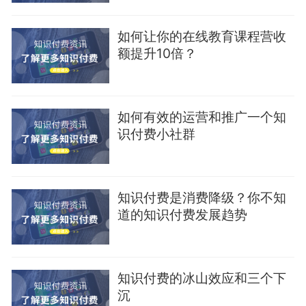
如何让你的在线教育课程营收
额提升10倍？
如何有效的运营和推广一个知
识付费小社群
知识付费是消费降级？你不知
道的知识付费发展趋势
知识付费的冰山效应和三个下
沉