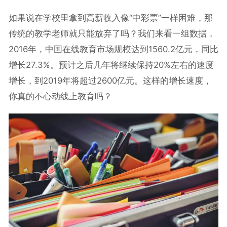
如果说在学校里拿到高薪收入像“中彩票”一样困难，那
传统的教学老师就只能放弃了吗？我们来看一组数据，
2016年，中国在线教育市场规模达到1560.2亿元，同比
增长27.3%。预计之后几年将继续保持20%左右的速度
增长，到2019年将超过2600亿元。这样的增长速度，
你真的不心动线上教育吗？