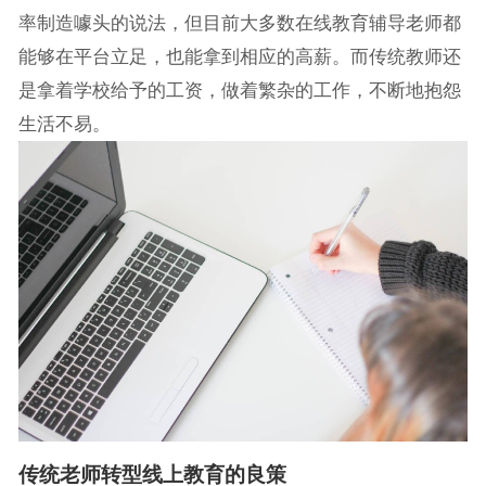
率制造噱头的说法，但目前大多数在线教育辅导老师都
能够在平台立足，也能拿到相应的高薪。而传统教师还
是拿着学校给予的工资，做着繁杂的工作，不断地抱怨
生活不易。
传统老师转型线上教育的良策