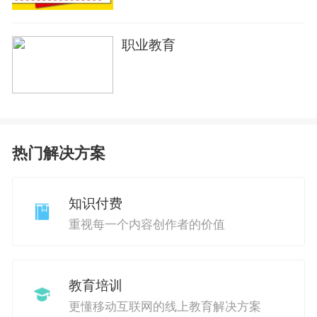
职业教育
热门解决方案
知识付费
重视每一个内容创作者的价值
教育培训
更懂移动互联网的线上教育解决方案