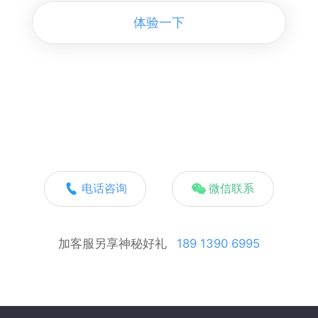
体验一下
电话咨询
微信联系
加客服另享神秘好礼
189 1390 6995