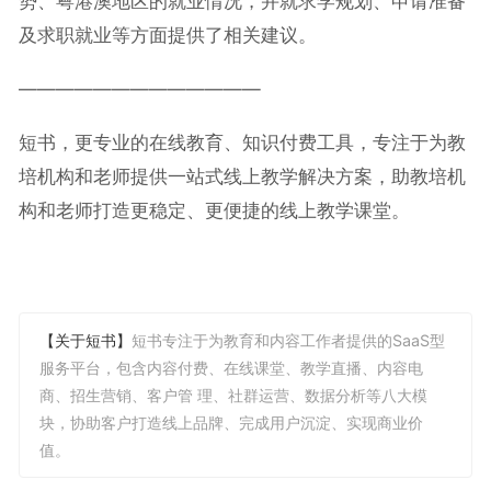
势、粤港澳地区的就业情况，并就求学规划、申请准备
及求职就业等方面提供了相关建议。
—————————————
短书，更专业的在线教育、知识付费工具，专注于为教
培机构和老师提供一站式线上教学解决方案，助教培机
构和老师打造更稳定、更便捷的线上教学课堂。
【关于短书】
短书专注于为教育和内容工作者提供的SaaS型
服务平台，包含内容付费、在线课堂、教学直播、内容电
商、招生营销、客户管 理、社群运营、数据分析等八大模
块，协助客户打造线上品牌、完成用户沉淀、实现商业价
值。