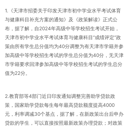
1.《天津市招委关于印发天津市初中学业水平考试体育
与健康科目补充方案的通知》及《政策解读》正式公
布，据了解，自2024年高级中等学校招生考试开始，
天津市初中学业水平考试体育与健康科目“成绩评定”政
策由所有学生总分值均为40分调整为有天津市学籍并参
加高级中等学校招生考试的学生总分值为40分，无天津
市学籍要求回津参加高级中等学校招生考试的学生总分
值为22分。
2.教育部等4部门近日印发通知调整完善助学贷款政
策，国家助学贷款每生每年最高贷款额度提高4000
元，利率调减30个基点，据了解，在新政策出台后申办
贷款的学生，可以直接按照最新政策办理贷款；对政策