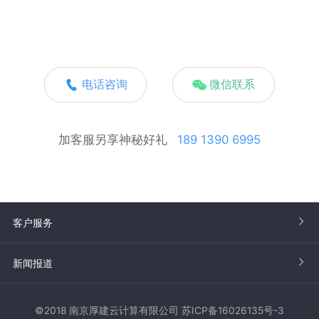
电话咨询
微信联系
加客服另享神秘好礼
189 1390 6995
客户服务
新闻报道
©2018 南京厚建云计算有限公司 苏ICP备16026135号-3