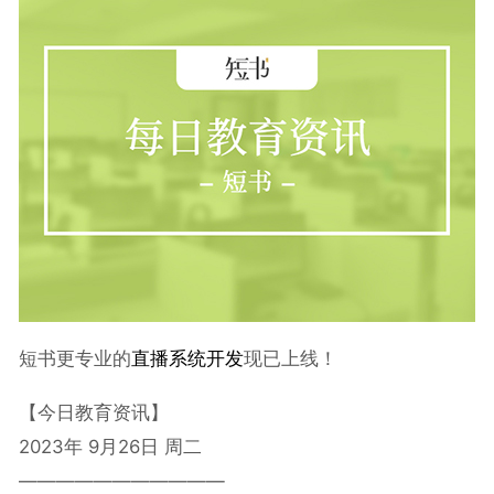
短书更专业的
直播系统开发
现已上线！
【今日教育资讯】
2023年 9月26日 周二
———————————