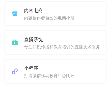
内容电商
内容创作者自己的电商小店
直播系统
专注知识传播和教育培训的直播技术服务
小程序
打造微信移动教育生态闭环