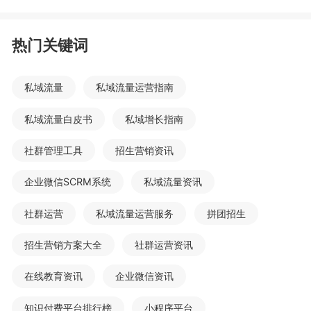
热门关键词
私域流量
私域流量运营指南
私域流量白皮书
私域增长指南
社群管理工具
招生营销资讯
企业微信SCRM系统
私域流量资讯
社群运营
私域流量运营服务
拼团招生
招生营销方案大全
社群运营资讯
在线教育资讯
企业微信资讯
知识付费平台排行榜
小程序平台