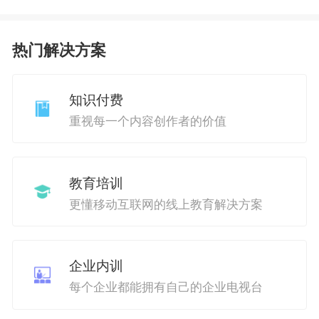
热门解决方案
知识付费
重视每一个内容创作者的价值
教育培训
更懂移动互联网的线上教育解决方案
企业内训
每个企业都能拥有自己的企业电视台