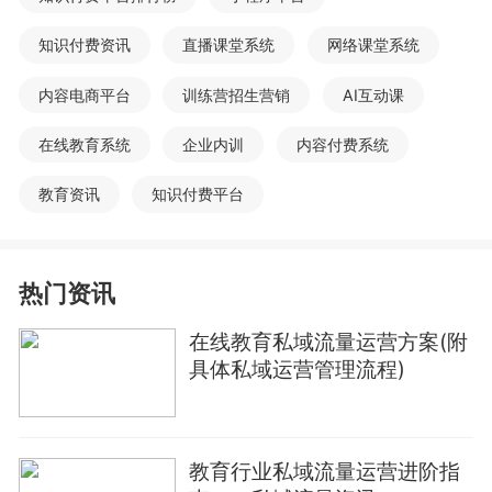
知识付费资讯
直播课堂系统
网络课堂系统
内容电商平台
训练营招生营销
AI互动课
在线教育系统
企业内训
内容付费系统
教育资讯
知识付费平台
热门资讯
在线教育私域流量运营方案(附
具体私域运营管理流程)
教育行业私域流量运营进阶指