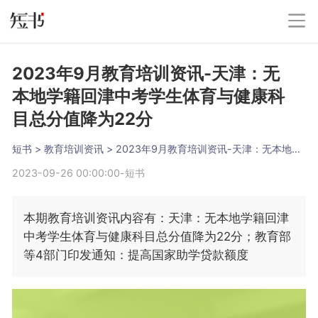
2023年9月教育培训资讯-天津：无
本地学籍回津中考学生体育与健康科
目总分值降为22分
短书
 > 
教育培训资讯
 > 
2023年9月教育培训资讯-天津：无本地学籍回津中考学生体育与健康科目总分值降为22分
2023-09-26 00:00:00
-
短书
本期教育培训资讯内容有：天津：无本地学籍回津
中考学生体育与健康科目总分值降为22分；教育部
等4部门印发通知：提高国家助学贷款额度