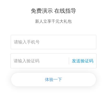
免费演示 在线指导
新人立享千元大礼包
发送验证码
体验一下