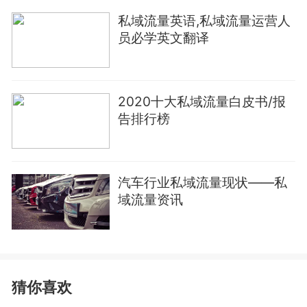
私域流量英语,私域流量运营人
员必学英文翻译
2020十大私域流量白皮书/报
告排行榜
汽车行业私域流量现状——私
域流量资讯
猜你喜欢