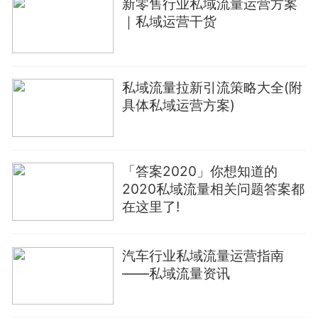
新零售行业私域流量运营方案
｜私域运营干货
私域流量拉新引流策略大全(附
具体私域运营方案)
「答案2020」你想知道的
2020私域流量相关问题答案都
在这里了!
汽车行业私域流量运营指南
——私域流量资讯