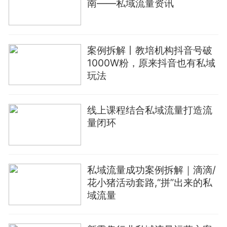
南——私域流量资讯
案例拆解丨教培机构抖音号破
1000W粉，原来抖音也有私域
玩法
线上课程结合私域流量打造流
量闭环
私域流量成功案例拆解｜滴滴/
花小猪活动套路,“拼”出来的私
域流量