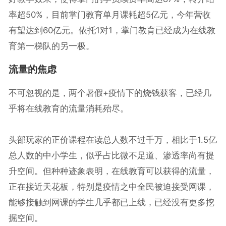
率超50%，目前掌门教育单月课耗超5亿元，今年营收
有望达到60亿元。依托1对1，掌门教育已经成为在线教
育第一梯队的另一极。
流量的焦虑
不可忽视的是，两个暑假+疫情下的烧钱获客，已经几
乎将在线教育的流量消耗殆尽。
头部玩家的正价课程在读总人数不过千万，相比于1.5亿
总人数的中小学生，似乎占比微不足道、渗透率尚有提
升空间。但种种迹象表明，在线教育可以获得的流量，
正在接近天花板，特别是疫情之中全民被迫接受网课，
能够接触到网课的学生几乎都已上线，已经没有更多挖
掘空间。