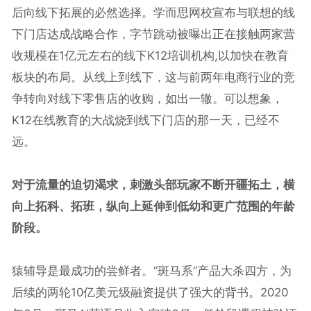
后向线下拓展的必然选择。学而思网校宣布与联想的线
下门店达成战略合作，字节跳动被曝出正在接触两家营
收规模在1亿元左右的线下K12培训机构,以加快在教育
板块的布局。从线上到线下，这与前两年电商行业的竞
争转向对线下零售店的收购，如出一辙。可以想象，
K12在线教育的大战烧到线下门店的那一天，已经不
远。
对于流量的迫切渴求，刺激头部玩家不断开疆拓土，横
向上拓科、拓班，纵向上延伸到低幼和更广范围的年龄
阶段。
猿辅导是最成功的尝鲜者。“斑马系”产品大杀四方，为
后续的两轮10亿美元级融资提供了强大的背书。2020