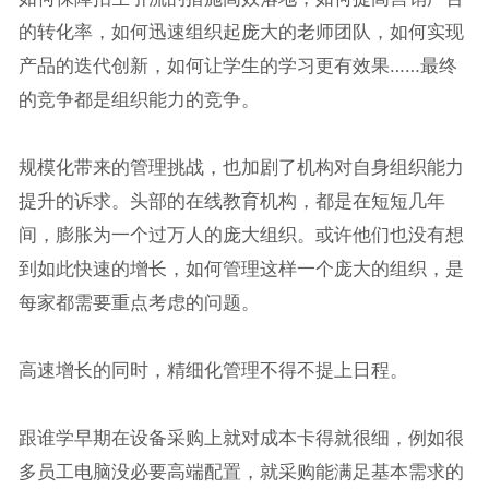
的转化率，如何迅速组织起庞大的老师团队，如何实现
产品的迭代创新，如何让学生的学习更有效果……最终
的竞争都是组织能力的竞争。
规模化带来的管理挑战，也加剧了机构对自身组织能力
提升的诉求。头部的在线教育机构，都是在短短几年
间，膨胀为一个过万人的庞大组织。或许他们也没有想
到如此快速的增长，如何管理这样一个庞大的组织，是
每家都需要重点考虑的问题。
高速增长的同时，精细化管理不得不提上日程。
跟谁学早期在设备采购上就对成本卡得就很细，例如很
多员工电脑没必要高端配置，就采购能满足基本需求的