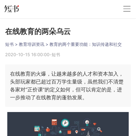
在线教育的两朵乌云
短书
 > 
教育培训资讯
 > 
教育的两个重要功能：知识传递和社交
2020-10-15 16:00:00
-
短书
在线教育的火爆，让越来越多的人才和资本加入，
头部玩家都已超过百万学生量级，虽然我们不清楚
各家对“正价课”的定义如何，但可以肯定的是，进
一步推动了在线教育的蓬勃发展。