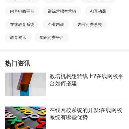
内容电商平台
训练营招生营销
AI互动课
在线教育系统
企业内训
内容付费系统
教育资讯
知识付费平台
热门资讯
教培机构想转线上?在线网校平
台如何搭建
在线网校系统的开发:在线网校
系统有哪些优势