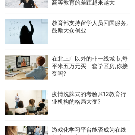
高等教育的差距越来越大
教育部支持留学人员回国服务,
鼓励大众创业
在北上广以外的非一线城市,每
平米五万元买一套学区房,你接
受吗?
疫情洗牌式的考验,K12教育行
业机构的格局大变?
游戏化学习平台能否成为在线