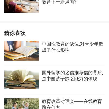
教育下一新风向?
猜你喜欢
中国性教育的缺位,对青少年造
成了什么影响
国外留学的迷信推荐信的背后,
是中国孩子缺乏能力的体现
教育改革对话会——在线教育
路在何方