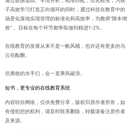
通过数据追踪、学情分析，精准匹配，优化校准，为孩
子高效学习打造正向循环的同时，通过科技在教育中的
场景化落地实现管理的标准化和高效率，为教师“降本增
效”， 目标在每个环节都争取做到精进1-2%。
在线教育的发展从来不是一帆风顺，也许还有更多的乌
云在酝酿。
但勇敢的水手们，会一直乘风破浪。
短书，更专业的
在线教育系统
内容转自网络，仅供免费分享，版权归原作者所有，如
有侵犯您的权利，请及时联系删除，转载请备注原作者
及来源。