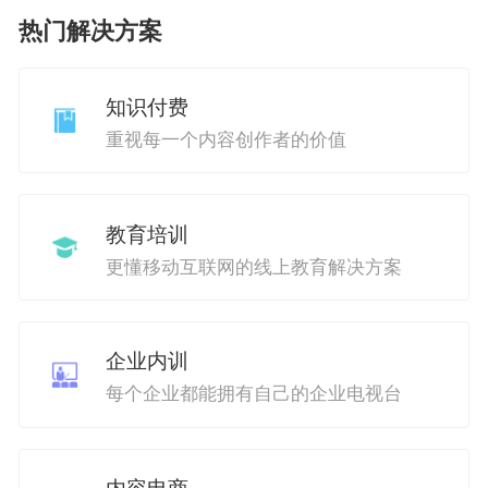
热门解决方案
知识付费
重视每一个内容创作者的价值
教育培训
更懂移动互联网的线上教育解决方案
企业内训
每个企业都能拥有自己的企业电视台