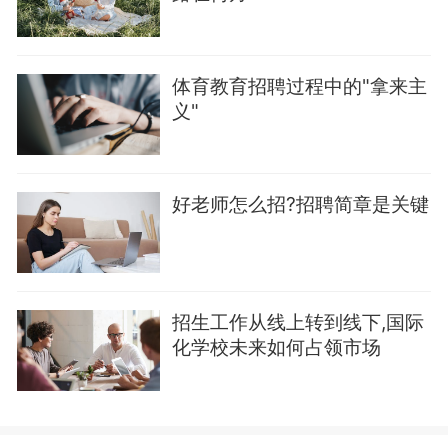
体育教育招聘过程中的"拿来主
义"
好老师怎么招?招聘简章是关键
招生工作从线上转到线下,国际
化学校未来如何占领市场