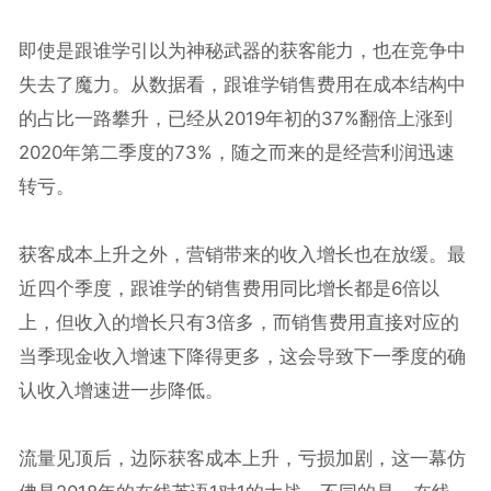
即使是跟谁学引以为神秘武器的获客能力，也在竞争中
失去了魔力。从数据看，跟谁学销售费用在成本结构中
的占比一路攀升，已经从2019年初的37%翻倍上涨到
2020年第二季度的73%，随之而来的是经营利润迅速
转亏。
获客成本上升之外，营销带来的收入增长也在放缓。最
近四个季度，跟谁学的销售费用同比增长都是6倍以
上，但收入的增长只有3倍多，而销售费用直接对应的
当季现金收入增速下降得更多，这会导致下一季度的确
认收入增速进一步降低。
流量见顶后，边际获客成本上升，亏损加剧，这一幕仿