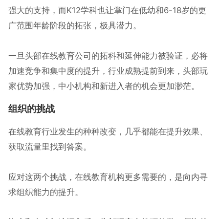
强大的支持，而K12学科也让掌门在低幼和6-18岁的更
广范围年龄阶段的拓张，极具潜力。
一旦头部在线教育公司的拓科和延伸能力被验证，必将
加速竞争和集中度的提升，行业成熟提前到来，头部玩
家优势加强，中小机构和新进入者的机会更加渺茫。
组织的挑战
在线教育行业发生的种种改变，几乎都能在提升效果、
获取流量里找到答案。
应对这两个挑战，在线教育机构更多需要的，是向内寻
求组织能力的提升。