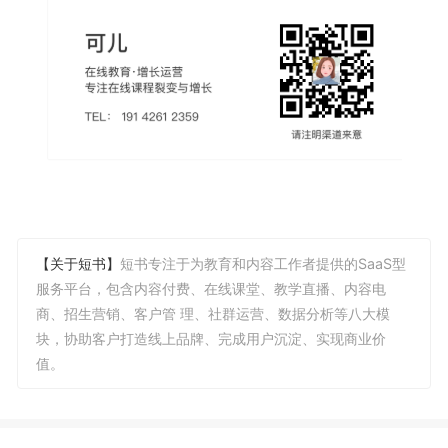
【关于短书】
短书专注于为教育和内容工作者提供的SaaS型
服务平台，包含内容付费、在线课堂、教学直播、内容电
商、招生营销、客户管 理、社群运营、数据分析等八大模
块，协助客户打造线上品牌、完成用户沉淀、实现商业价
值。