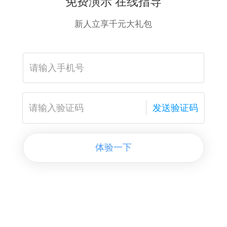
免费演示 在线指导
新人立享千元大礼包
发送验证码
体验一下