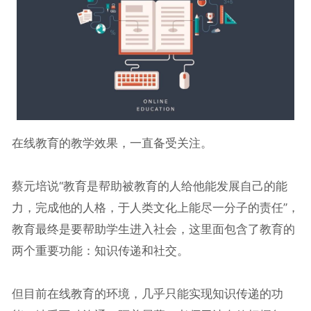
在线教育的教学效果，一直备受关注。
蔡元培说“教育是帮助被教育的人给他能发展自己的能
力，完成他的人格，于人类文化上能尽一分子的责任”，
教育最终是要帮助学生进入社会，这里面包含了教育的
两个重要功能：知识传递和社交。
但目前在线教育的环境，几乎只能实现知识传递的功