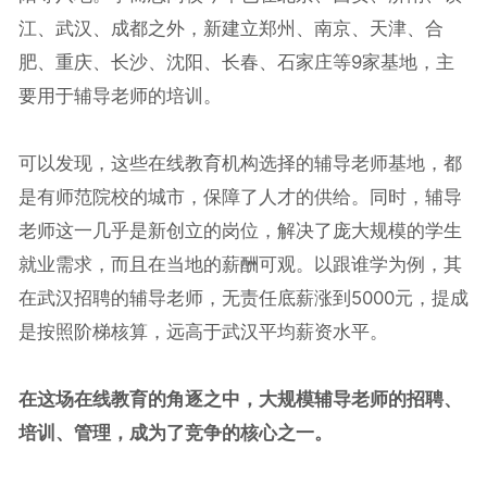
江、武汉、成都之外，新建立郑州、南京、天津、合
肥、重庆、长沙、沈阳、长春、石家庄等9家基地，主
要用于辅导老师的培训。
可以发现，这些在线教育机构选择的辅导老师基地，都
是有师范院校的城市，保障了人才的供给。同时，辅导
老师这一几乎是新创立的岗位，解决了庞大规模的学生
就业需求，而且在当地的薪酬可观。以跟谁学为例，其
在武汉招聘的辅导老师，无责任底薪涨到5000元，提成
是按照阶梯核算，远高于武汉平均薪资水平。
在这场在线教育的角逐之中，大规模辅导老师的招聘、
培训、管理，成为了竞争的核心之一。