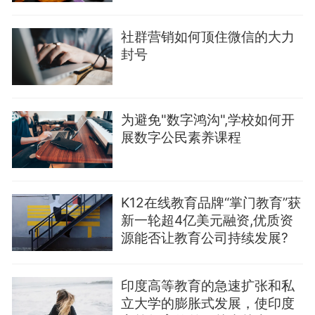
社群营销如何顶住微信的大力
封号
为避免"数字鸿沟",学校如何开
展数字公民素养课程
K12在线教育品牌“掌门教育”获
新一轮超4亿美元融资,优质资
源能否让教育公司持续发展?
印度高等教育的急速扩张和私
立大学的膨胀式发展，使印度