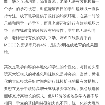
能，缺乏互动沟通，隔着屏幕，老师无法有效把握每一
个学生的学习状态，即使能够自律的学生也难以一直保
持专注。线下教学提供了很好的约束环境，在某一时段
只能和同学一起学习，而且老师还能进行有效的现场监
督，但在线教育的环境没有约束性，学生也无法和同
学、老师进行有效的实时互动。著名在线教育平台
MOOC的完课率只有4%，足以说明在线教育的效果困
境。
其次是教学内容的本地化和学生的个性化，与目前头部
玩家大班模式的标准化和规模化是冲突的。当然，标准
化的大班模式是短时间内进行规模扩张的最有效措施，
要想在竞争中获得高增长继续拿资本的钱，就必须选择
能够支持高增长的模式。但K12阶段各地教学内容不尽
相同，学生的基础和接受能力也不同，统一化的大班教