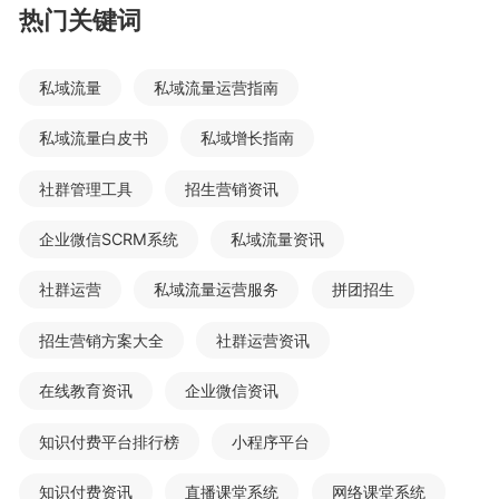
热门关键词
私域流量
私域流量运营指南
私域流量白皮书
私域增长指南
社群管理工具
招生营销资讯
企业微信SCRM系统
私域流量资讯
社群运营
私域流量运营服务
拼团招生
招生营销方案大全
社群运营资讯
在线教育资讯
企业微信资讯
知识付费平台排行榜
小程序平台
知识付费资讯
直播课堂系统
网络课堂系统