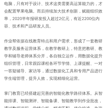
电脑，只有对于设计、技术这类需要高运算能力的，才
会配置苹果电脑。而后持续加大技术创新，赋能组织效
率，2020半年报研发投入超过2亿元，有近2200位内
容、技术和产品研发人员。
作业帮依据在线教育特点和用户需求，形成了一套教研
教学及服务运营体系，在教学教研上，特意把教研、教
学和辅导老师体系分开，各自独立运作，用数据化提升
组织管理，日常跟踪课程各环节学情、上课提醒、一对
一答疑辅导、家访等，通过数据化工具和专用产品进行
学生端管理，提升人效，实现精细化运营。
掌门教育已经搭建起完善的智能化教学路径体系。从智
能排课、智能测评、智能备课、智能教学到作业批改，