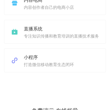
内容电商
内容创作者自己的电商小店
直播系统
专注知识传播和教育培训的直播技术服务
小程序
打造微信移动教育生态闭环