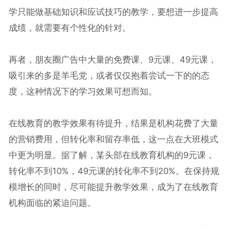
学只能做基础知识和应试技巧的教学，要想进一步提高
成绩，就需要有个性化的针对。
再者，朋友圈广告中大量的免费课、9元课、49元课，
吸引来的多是羊毛党，或者仅仅抱着尝试一下的的态
度，这种情况下的学习效果可想而知。
在线教育的教学效果有待提升，结果是机构花费了大量
的营销费用，但转化率和留存率低，这一点在大班模式
中更为明显。据了解，某头部在线教育机构的9元课，
转化率不到10%，49元课的转化率不到20%。在保持规
模增长的同时，尽可能提升教学效果，成为了在线教育
机构面临的紧迫问题。