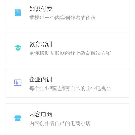
知识付费
重视每一个内容创作者的价值
教育培训
更懂移动互联网的线上教育解决方案
企业内训
每个企业都能拥有自己的企业电视台
内容电商
内容创作者自己的电商小店