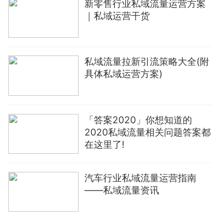
新零售行业私域流量运营方案
｜私域运营干货
私域流量拉新引流策略大全(附
具体私域运营方案)
「答案2020」你想知道的
2020私域流量相关问题答案都
在这里了!
汽车行业私域流量运营指南
——私域流量资讯