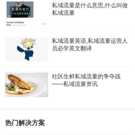
私域流量是什么意思,什么叫做
私域流量
私域流量英语,私域流量运营人
员必学英文翻译
社区生鲜私域流量的争夺战
——私域流量资讯
热门解决方案