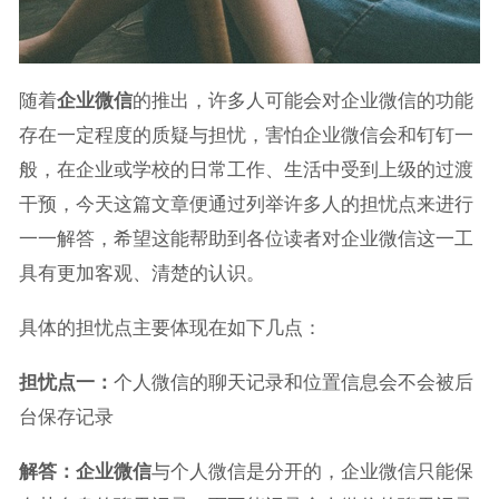
随着
企业微信
的推出，许多人可能会对企业微信的功能
存在一定程度的质疑与担忧，害怕企业微信会和钉钉一
般，在企业或学校的日常工作、生活中受到上级的过渡
干预，今天这篇文章便通过列举许多人的担忧点来进行
一一解答，希望这能帮助到各位读者对企业微信这一工
具有更加客观、清楚的认识。
具体的担忧点主要体现在如下几点：
担忧点一：
个人微信的聊天记录和位置信息会不会被后
台保存记录
解答：
企业微信
与个人微信是分开的，企业微信只能保