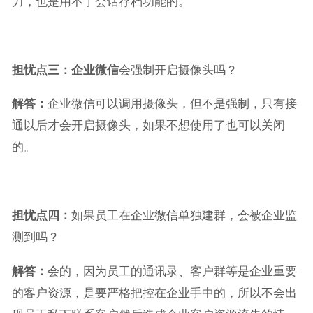
力，也是用不了会话存档功能的。
担忧点三：
企业微信
会强制开启摄像头吗？
解答：
企业微信可以调用摄像头，但不是强制，只有接
通以后才会开启摄像头，如果不想使用了也可以关闭
的。
担忧点四：
如果员工在企业微信单独建群，会被企业监
测到吗？
解答：
会的，因为员工的通讯录、客户群等是企业重要
的客户资源，是要严格把控在企业手中的，所以不会出