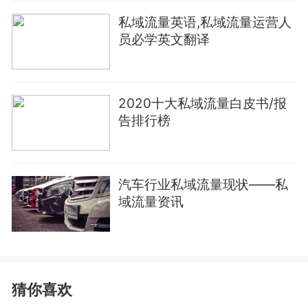
私域流量英语,私域流量运营人
员必学英文翻译
2020十大私域流量白皮书/报
告排行榜
汽车行业私域流量现状——私
域流量资讯
猜你喜欢