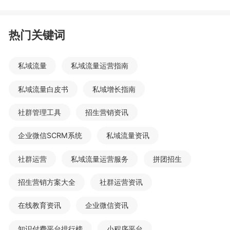
热门关键词
私域流量
私域流量运营指南
私域流量白皮书
私域增长指南
社群管理工具
招生营销资讯
企业微信SCRM系统
私域流量资讯
社群运营
私域流量运营服务
拼团招生
招生营销方案大全
社群运营资讯
在线教育资讯
企业微信资讯
知识付费平台排行榜
小程序平台