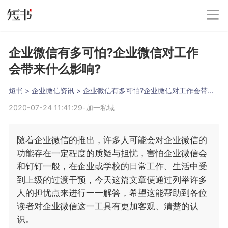
企业微信有多可怕?企业微信对工作
会带来什么影响?
短书
 > 
企业微信资讯
 > 
企业微信有多可怕?企业微信对工作会带来什么影响?
2020-07-24 11:41:29
-
加一私域
随着企业微信的推出，许多人可能会对企业微信的
功能存在一定程度的质疑与担忧，害怕企业微信会
和钉钉一般，在企业或学校的日常工作、生活中受
到上级的过渡干预，今天这篇文章便通过列举许多
人的担忧点来进行一一解答，希望这能帮助到各位
读者对企业微信这一工具有更加客观、清楚的认
识。