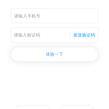
发送验证码
体验一下