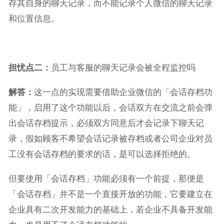
存其自身的聊天记录，而不能记录个人微信的聊天记录
和位置信息。
担忧点二：
员工与客服的聊天记录会被全程监控吗
解答：
这一点的实现需要借助企业微信的「会话存档功
能」，启用了这个功能以后，会话双方在交流之前会弹
出会话存档提示，必须双方同意后才会记录下聊天记
录，假如顾客不希望会话记录被存档或者公司企业对员
工没有会话存档的要求的话，是可以选择拒绝的。
但要使用「会话存档」功能必须有一个前提，那便是
「会话存档」并不是一个直接开放的功能，它要建立在
企业具有二次开发能力的基础上，若企业不具备开发能