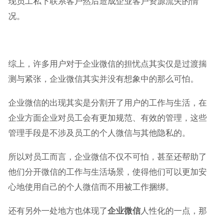
现员工私下联系客户然后造成企业客户资源流失的情
况。
综上，许多用户对于企业微信的担忧点其实仅是过渡揣
测与紧张，企业微信其实并没有想象中的那么可怕。
企业微信的出现其实是分割开了用户的工作与生活，在
企业方面企业对员工会有更加规范、有效的管理，这些
管理手段是不涉及员工的个人微信与其他隐私的。
所以对员工而言，企业微信不仅不可怕，甚至还帮助了
他们分开微信的工作与生活场景，使得他们可以更加安
心地使用自己的个人微信而不用被工作捆绑。
还有另外一处地方也体现了
企业微信
人性化的一点，那