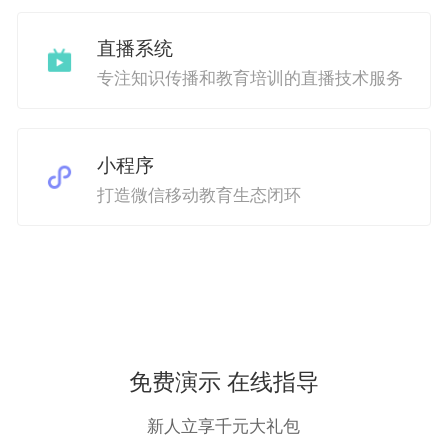
直播系统
专注知识传播和教育培训的直播技术服务
小程序
打造微信移动教育生态闭环
免费演示 在线指导
新人立享千元大礼包