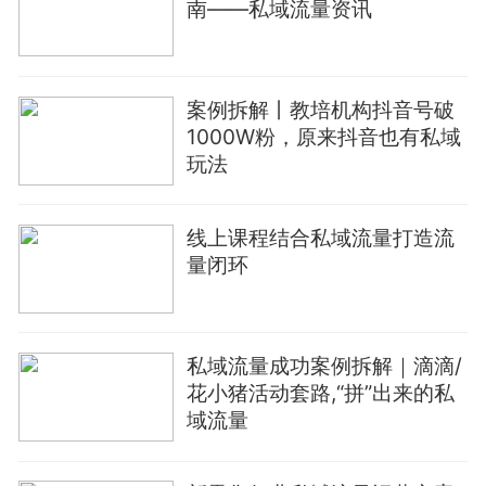
南——私域流量资讯
案例拆解丨教培机构抖音号破
1000W粉，原来抖音也有私域
玩法
线上课程结合私域流量打造流
量闭环
私域流量成功案例拆解｜滴滴/
花小猪活动套路,“拼”出来的私
域流量