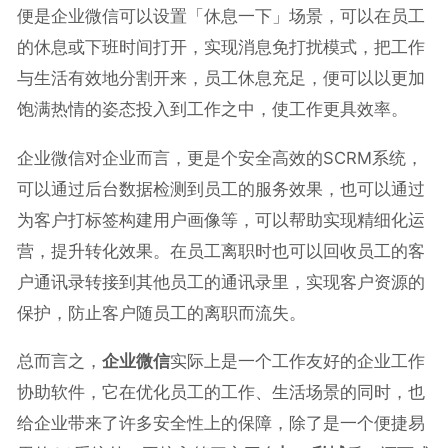
便是企业微信可以设置「休息一下」场景，可以在员工
的休息或下班时间打开，实现消息免打扰模式，把工作
与生活有效地分割开来，员工休息充足，便可以以更加
饱满热情的姿态投入到工作之中，使工作更具效率。
企业微信对企业而言，更是个安全高效的SCRM系统，
可以通过后台数据检测到员工的服务效果，也可以通过
为客户打标签构建用户画像等，可以帮助实现精细化运
营，提升转化效果。在员工离职时也可以回收员工的客
户通讯录转接到其他员工的通讯录里，实现客户资源的
保护，防止客户随员工的离职而流失。
总而言之，
企业微信
实际上是一个工作友好的企业工作
协助软件，它在优化员工的工作、生活场景的同时，也
给企业带来了许多安全性上的保障，除了是一个便捷易