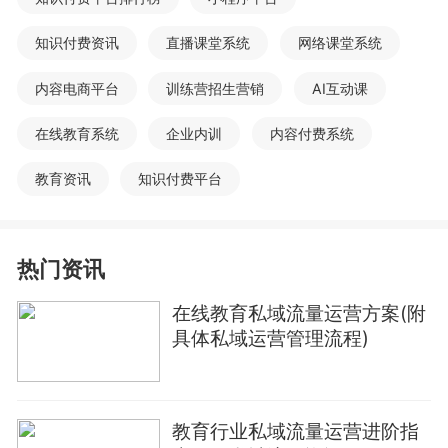
知识付费资讯
直播课堂系统
网络课堂系统
内容电商平台
训练营招生营销
AI互动课
在线教育系统
企业内训
内容付费系统
教育资讯
知识付费平台
热门资讯
在线教育私域流量运营方案(附
具体私域运营管理流程)
教育行业私域流量运营进阶指