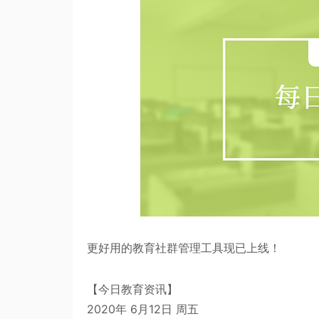
更好用的
教育社群管理工具
现已上线！
【今日教育资讯】
2020年 6月12日 周五