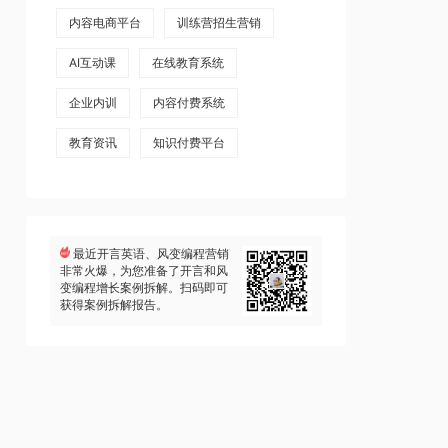
内容电商平台
训练营招生营销
AI互动课
在线教育系统
企业内训
内容付费系统
教育资讯
知识付费平台
最近开言英语、风变编程营销
非常火爆，为您准备了开言和风
变编程增长案例拆解。扫码即可
获得案例拆解报告。