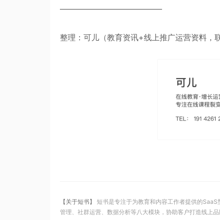
—————————————
整理：可儿（教育资讯
+
线上推广运营资料，联系
【关于短书】
短书是专注于为教育和内容工作者提供的Saa
管理、社群运营、数据分析等八大模块，协助客户打造线上品