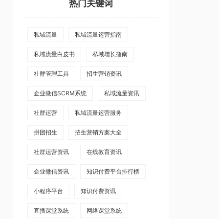
热门关键词
私域流量
私域流量运营指南
私域流量白皮书
私域增长指南
社群管理工具
招生营销资讯
企业微信SCRM系统
私域流量资讯
社群运营
私域流量运营服务
拼团招生
招生营销方案大全
社群运营资讯
在线教育资讯
企业微信资讯
知识付费平台排行榜
小程序平台
知识付费资讯
直播课堂系统
网络课堂系统