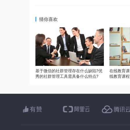
猜你喜欢
基于微信的社群管理存在什么缺陷?优
在线教育课
秀的社群管理工具需具备什么特点?
线教育课程