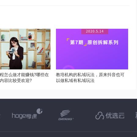
程怎么做才能赚钱?哪些在
教培机构的私域玩法，原来抖音也可
内容比较受欢迎?
以做私域有私域玩法