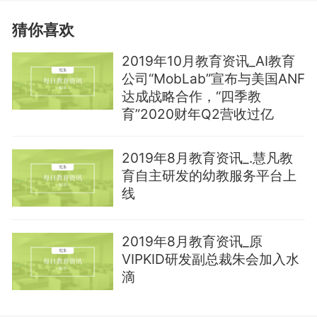
猜你喜欢
2019年10月教育资讯_AI教育
公司“MobLab”宣布与美国ANF
达成战略合作，“四季教
育”2020财年Q2营收过亿
2019年8月教育资讯_.慧凡教
育自主研发的幼教服务平台上
线
2019年8月教育资讯_原
VIPKID研发副总裁朱会加入水
滴