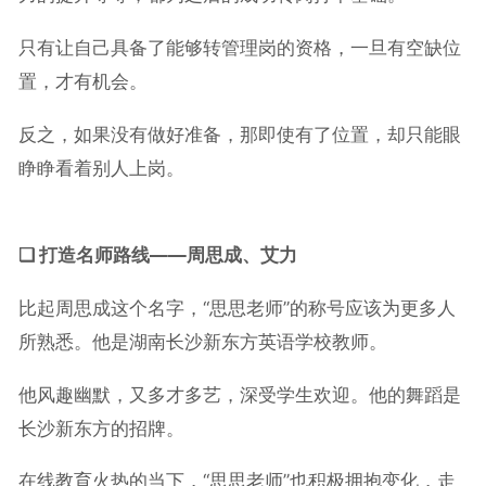
只有让自己具备了能够转管理岗的资格，一旦有空缺位
置，才有机会。
反之，如果没有做好准备，那即使有了位置，却只能眼
睁睁看着别人上岗。
❑ 打造名师路线——周思成、艾力
比起周思成这个名字，“思思老师”的称号应该为更多人
所熟悉。他是湖南长沙新东方英语学校教师。
他风趣幽默，又多才多艺，深受学生欢迎。他的舞蹈是
长沙新东方的招牌。
在线教育火热的当下，“思思老师”也积极拥抱变化，走