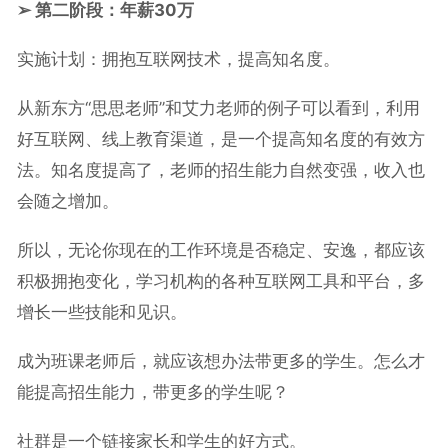
➢ 第二阶段：年薪30万
实施计划：拥抱互联网技术，提高知名度。
从新东方“思思老师”和艾力老师的例子可以看到，利用
好互联网、线上教育渠道，是一个提高知名度的有效方
法。知名度提高了，老师的招生能力自然变强，收入也
会随之增加。
所以，无论你现在的工作环境是否稳定、安逸，都应该
积极拥抱变化，学习机构的各种互联网工具和平台，多
增长一些技能和见识。
成为班课老师后，就应该想办法带更多的学生。怎么才
能提高招生能力，带更多的学生呢？
社群是一个链接家长和学生的好方式。