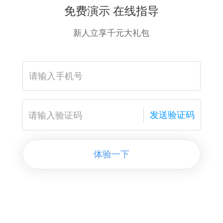
免费演示 在线指导
新人立享千元大礼包
发送验证码
体验一下