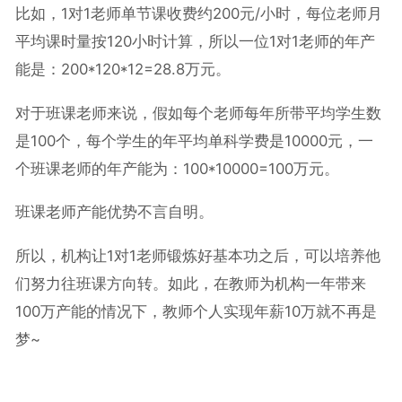
比如，1对1老师单节课收费约200元/小时，每位老师月
平均课时量按120小时计算，所以一位1对1老师的年产
能是：200*120*12=28.8万元。
对于班课老师来说，假如每个老师每年所带平均学生数
是100个，每个学生的年平均单科学费是10000元，一
个班课老师的年产能为：100*10000=100万元。
班课老师产能优势不言自明。
所以，机构让1对1老师锻炼好基本功之后，可以培养他
们努力往班课方向转。如此，在教师为机构一年带来
100万产能的情况下，教师个人实现年薪10万就不再是
梦~