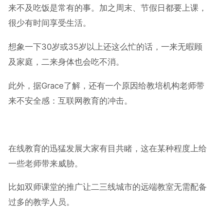
来不及吃饭是常有的事。加之周末、节假日都要上课，
很少有时间享受生活。
想象一下30岁或35岁以上还这么忙的话，一来无暇顾
及家庭，二来身体也会吃不消。
此外，据Grace了解，还有一个原因给教培机构老师带
来不安全感：互联网教育的冲击。
在线教育的迅猛发展大家有目共睹，这在某种程度上给
一些老师带来威胁。
比如双师课堂的推广让二三线城市的远端教室无需配备
过多的教学人员。