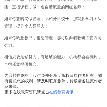
播、直播课程，做一名自带流量的网红名师；
如果你想转岗做管理，比如分区校长，那就多学习团队
管理、提升个人领导力；
如果你既想教书，也想管理，那可以向着教研主管方向
努力。
相信只要足够努力，有足够的能力，机构都会看得到，
也很乐意提供机会。
内容转自网络，仅供免费分享，版权归原作者所有，如
有侵犯您的权利，请及时联系删除，转载请备注原作者
及来源。
更多在线教育资讯请点击
在线教育资讯