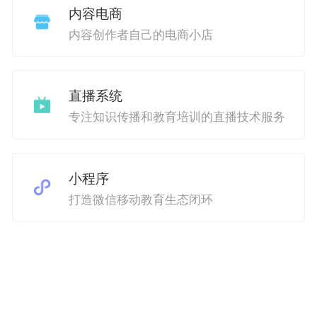
内容电商
内容创作者自己的电商小店
直播系统
专注知识传播和教育培训的直播技术服务
小程序
打造微信移动教育生态闭环