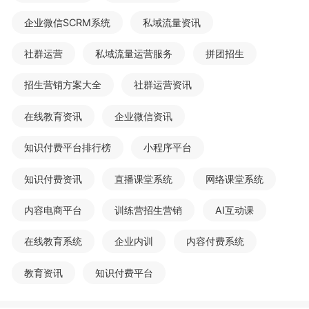
企业微信SCRM系统
私域流量资讯
社群运营
私域流量运营服务
拼团招生
招生营销方案大全
社群运营资讯
在线教育资讯
企业微信资讯
知识付费平台排行榜
小程序平台
知识付费资讯
直播课堂系统
网络课堂系统
内容电商平台
训练营招生营销
AI互动课
在线教育系统
企业内训
内容付费系统
教育资讯
知识付费平台