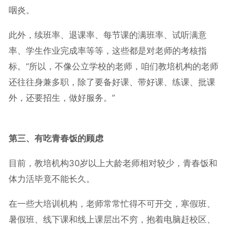
咽炎。
此外，续班率、退课率、每节课的满班率、试听满意
率、学生作业完成率等等，这些都是对老师的考核指
标。“所以，不像公立学校的老师，咱们教培机构的老师
还往往身兼多职，除了要备好课、带好课、练课、批课
外，还要招生，做好服务。”
第三、有吃青春饭的顾虑
目前，教培机构30岁以上大龄老师相对较少，青春饭和
体力活毕竟不能长久。
在一些大培训机构，老师常常忙得不可开交，寒假班、
暑假班、线下课和线上课层出不穷，抱着电脑赶校区、