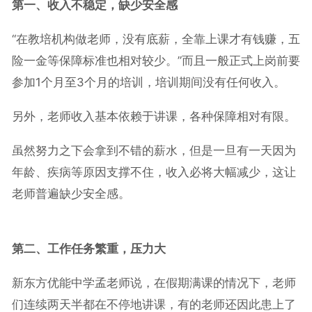
第一、收入不稳定，缺少安全感
“在教培机构做老师，没有底薪，全靠上课才有钱赚，五
险一金等保障标准也相对较少。”而且一般正式上岗前要
参加1个月至3个月的培训，培训期间没有任何收入。
另外，老师收入基本依赖于讲课，各种保障相对有限。
虽然努力之下会拿到不错的薪水，但是一旦有一天因为
年龄、疾病等原因支撑不住，收入必将大幅减少，这让
老师普遍缺少安全感。
第二、工作任务繁重，压力大
新东方优能中学孟老师说，在假期满课的情况下，老师
们连续两天半都在不停地讲课，有的老师还因此患上了