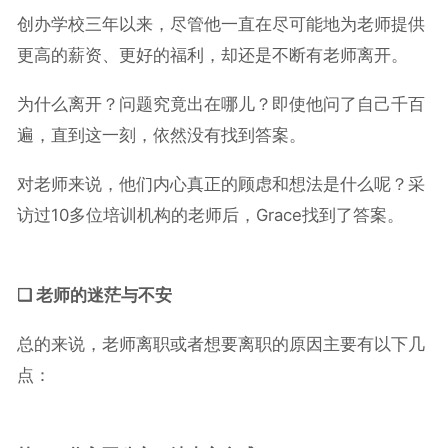
创办学校三年以来，尽管他一直在尽可能地为老师提供
更高的薪资、更好的福利，却还是不断有老师离开。
为什么离开？问题究竟出在哪儿？即使他问了自己千百
遍，直到这一刻，依然没有找到答案。
对老师来说，他们内心真正的顾虑和想法是什么呢？采
访过10多位培训机构的老师后，Grace找到了答案。
❑ 老师的迷茫与不安
总的来说，老师离职或者想要离职的原因主要有以下几
点：