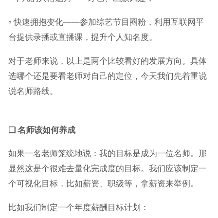
▫︎ 快速拥抱变化——参加综艺节目圈粉，利用互联网平
台提供录播或直播课，提升个人知名度。
对于老师来说，以上是两个比较看好的发展方向。具体
选哪个还是要看老师对自己的定位，今天我们先着重说
说名师路线。
❑ 名师该如何养成
如果一名老师笼统地说：我的目标是成为一位名师。那
显然这是个很难去量化完成度的目标。我们应该制定一
个可视化目标，比如薪资、职级等，拿薪资来举例。
比如我们制定一个年度薪酬目标计划：