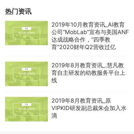
热门资讯
2019年10月教育资讯_AI教育
公司“MobLab”宣布与美国ANF
达成战略合作，“四季教
育”2020财年Q2营收过亿
2019年8月教育资讯_.慧凡教
育自主研发的幼教服务平台上
线
2019年8月教育资讯_原
VIPKID研发副总裁朱会加入水
滴