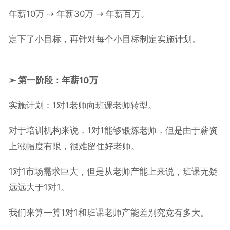
年薪10万 ⇢ 年薪30万 ⇢ 年薪百万。
定下了小目标，再针对每个小目标制定实施计划。
➢ 第一阶段：年薪10万
实施计划：1对1老师向班课老师转型。
对于培训机构来说，1对1能够锻炼老师，但是由于薪资
上涨幅度有限，很难留住好老师。
1对1市场需求巨大，但是从老师产能上来说，班课无疑
远远大于1对1。
我们来算一算1对1和班课老师产能差别究竟有多大。