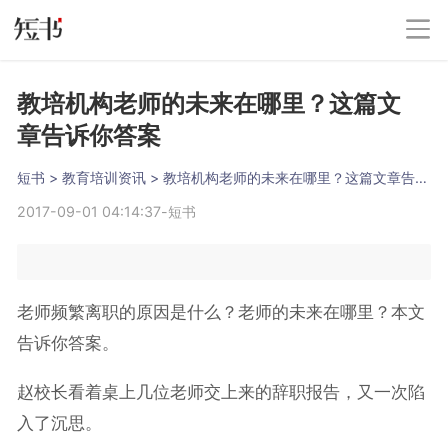
教培机构老师的未来在哪里？这篇文
章告诉你答案
短书
 > 
教育培训资讯
 > 
教培机构老师的未来在哪里？这篇文章告诉你答案
2017-09-01 04:14:37
-
短书
老师频繁离职的原因是什么？老师的未来在哪里？本文
告诉你答案。
赵校长看着桌上几位老师交上来的辞职报告，又一次陷
入了沉思。