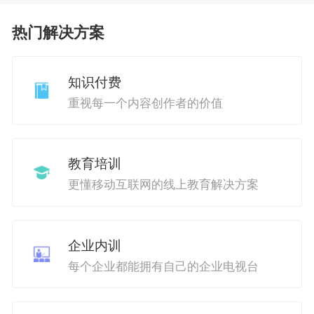
热门解决方案
知识付费
重视每一个内容创作者的价值
教育培训
更懂移动互联网的线上教育解决方案
企业内训
每个企业都能拥有自己的企业电视台