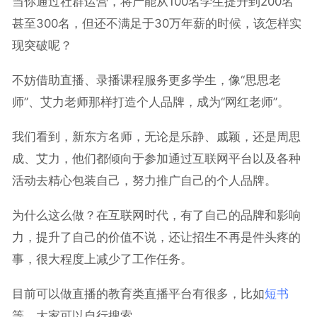
当你通过社群运营，将产能从100名学生提升到200名
甚至300名，但还不满足于30万年薪的时候，该怎样实
现突破呢？
不妨借助直播、录播课程服务更多学生，像“思思老
师”、艾力老师那样打造个人品牌，成为“网红老师”。
我们看到，新东方名师，无论是乐静、戚颖，还是周思
成、艾力，他们都倾向于参加通过互联网平台以及各种
活动去精心包装自己，努力推广自己的个人品牌。
为什么这么做？在互联网时代，有了自己的品牌和影响
力，提升了自己的价值不说，还让招生不再是件头疼的
事，很大程度上减少了工作任务。
目前可以做直播的教育类直播平台有很多，比如
短书
等，大家可以自行搜索。