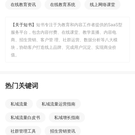
在线教育资讯
在线教育系统
线上网络课堂
【关于短书】
短书专注于为教育和内容工作者提供的SaaS型
服务平台，包含内容付费、在线课堂、教学直播、内容电
商、招生营销、客户管 理、社群运营、数据分析等八大模
块，协助客户打造线上品牌、完成用户沉淀、实现商业价
值。
热门关键词
私域流量
私域流量运营指南
私域流量白皮书
私域增长指南
社群管理工具
招生营销资讯