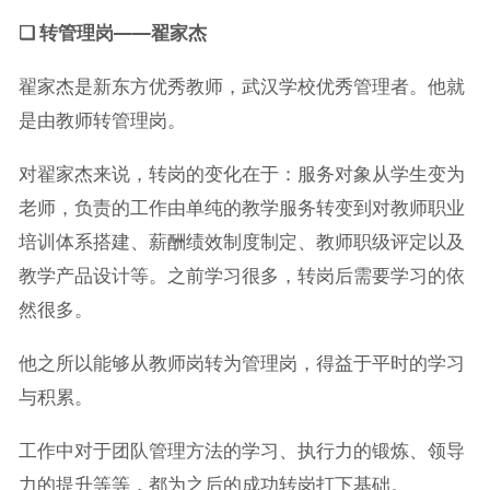
❑ 转管理岗——翟家杰
翟家杰是新东方优秀教师，武汉学校优秀管理者。他就
是由教师转管理岗。
对翟家杰来说，转岗的变化在于：服务对象从学生变为
老师，负责的工作由单纯的教学服务转变到对教师职业
培训体系搭建、薪酬绩效制度制定、教师职级评定以及
教学产品设计等。之前学习很多，转岗后需要学习的依
然很多。
他之所以能够从教师岗转为管理岗，得益于平时的学习
与积累。
工作中对于团队管理方法的学习、执行力的锻炼、领导
力的提升等等，都为之后的成功转岗打下基础。