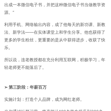
出成一本微信电子书，并把这种微信电子书当做教学资
源。”
利用手机、网络输出内容，成了他每天的新功课、新教
法、新学法——在实体课堂上和学生分享。他也获得了
更多的学生粉丝，更重要的是从中获得进步，收获了快
乐。
所以说，连老教授都在充分利用互联网，积极学习，年
轻老师更不能落后了。
➢ 第三阶段：年薪百万
实施计划：打造个人品牌，成为网红老师。