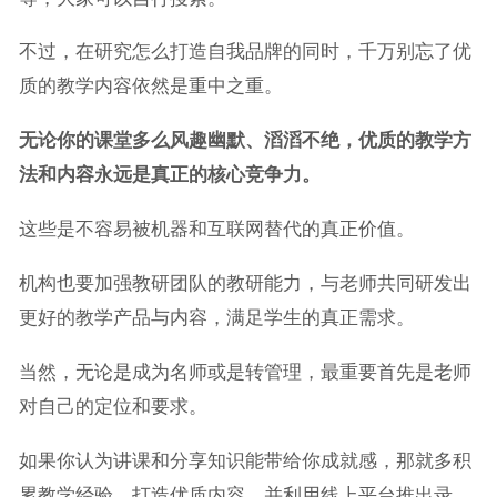
不过，在研究怎么打造自我品牌的同时，千万别忘了优
质的教学内容依然是重中之重。
无论你的课堂多么风趣幽默、滔滔不绝，优质的教学方
法和内容永远是真正的核心竞争力。
这些是不容易被机器和互联网替代的真正价值。
机构也要加强教研团队的教研能力，与老师共同研发出
更好的教学产品与内容，满足学生的真正需求。
当然，无论是成为名师或是转管理，最重要首先是老师
对自己的定位和要求。
如果你认为讲课和分享知识能带给你成就感，那就多积
累教学经验、打造优质内容，并利用线上平台推出录