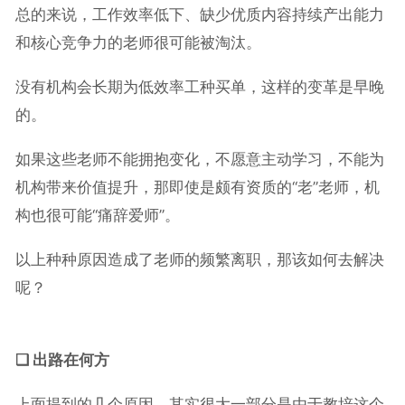
总的来说，工作效率低下、缺少优质内容持续产出能力
和核心竞争力的老师很可能被淘汰。
没有机构会长期为低效率工种买单，这样的变革是早晚
的。
如果这些老师不能拥抱变化，不愿意主动学习，不能为
机构带来价值提升，那即使是颇有资质的“老”老师，机
构也很可能“痛辞爱师”。
以上种种原因造成了老师的频繁离职，那该如何去解决
呢？
❑ 出路在何方
上面提到的几个原因，其实很大一部分是由于教培这个