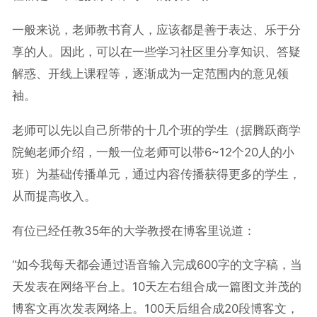
一般来说，老师教书育人，应该都是善于表达、乐于分
享的人。因此，可以在一些学习社区里分享知识、答疑
解惑、开线上课程等，逐渐成为一定范围内的意见领
袖。
老师可以先以自己所带的十几个班的学生（据腾跃商学
院鲍老师介绍，一般一位老师可以带6~12个20人的小
班）为基础传播单元，通过内容传播获得更多的学生，
从而提高收入。
有位已经任教35年的大学教授在博客里说道：
“如今我每天都会通过语音输入完成600字的文字稿，当
天发表在网络平台上。10天左右组合成一篇图文并茂的
博客文再次发表网络上。100天后组合成20段博客文，