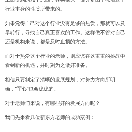
行业本身的性质所带来的。
如果觉得自己对这个行业没有足够的热爱，那就可以及
早转行，寻找自己真正喜欢的工作。这样做不管对自己
还是机构来说，都是及时止损的方法。
而对于热爱这个行业的老师，则应该在这重重的挑战中
看到新的机遇，并时刻为之做好准备。
相信只要制定了清晰的发展规划，对努力方向所明
确，“军心”也会稳稳的。
对于老师们来说，有哪些好的发展方向呢？
我们先来看几位新东方老师的成功案例：