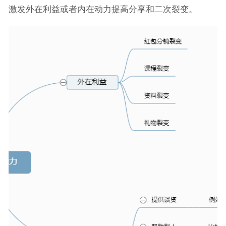
激发外在利益或者内在动力提高分享和二次裂变。