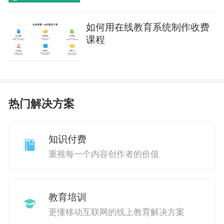
如何用在线教育系统制作收费
课程
热门解决方案
知识付费
重视每一个内容创作者的价值
教育培训
更懂移动互联网的线上教育解决方案