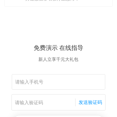
免费演示 在线指导
新人立享千元大礼包
发送验证码