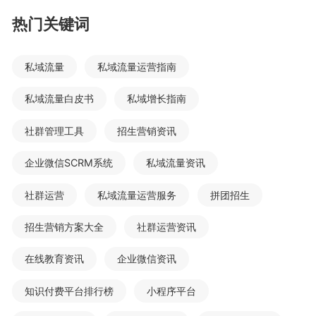
热门关键词
私域流量
私域流量运营指南
私域流量白皮书
私域增长指南
社群管理工具
招生营销资讯
企业微信SCRM系统
私域流量资讯
社群运营
私域流量运营服务
拼团招生
招生营销方案大全
社群运营资讯
在线教育资讯
企业微信资讯
知识付费平台排行榜
小程序平台