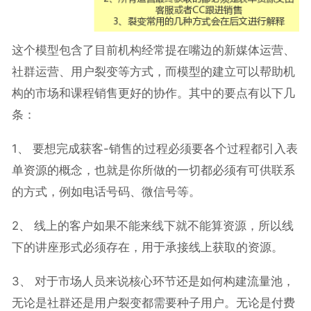
这个模型包含了目前机构经常提在嘴边的新媒体运营、
社群运营、用户裂变等方式，而模型的建立可以帮助机
构的市场和课程销售更好的协作。其中的要点有以下几
条：
1、 要想完成获客-销售的过程必须要各个过程都引入表
单资源的概念，也就是你所做的一切都必须有可供联系
的方式，例如电话号码、微信号等。
2、 线上的客户如果不能来线下就不能算资源，所以线
下的讲座形式必须存在，用于承接线上获取的资源。
3、 对于市场人员来说核心环节还是如何构建流量池，
无论是社群还是用户裂变都需要种子用户。无论是付费