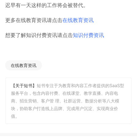
迟早有一天这样的工作将会被替代。
更多在线教育资讯请点击
在线教育资讯
想要了解知识付费资讯请点击
知识付费资讯
在线教育资讯
【关于短书】
短书专注于为教育和内容工作者提供的SaaS型
服务平台，包含内容付费、在线课堂、教学直播、内容电
商、招生营销、客户管 理、社群运营、数据分析等八大模
块，协助客户打造线上品牌、完成用户沉淀、实现商业价
值。