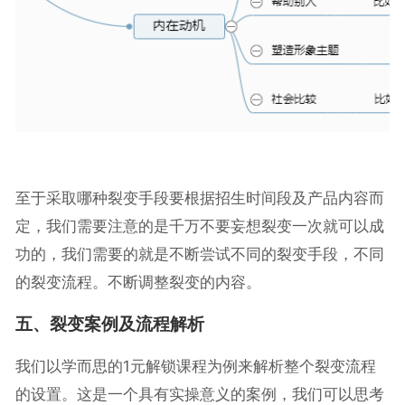
至于采取哪种裂变手段要根据招生时间段及产品内容而
定，我们需要注意的是千万不要妄想裂变一次就可以成
功的，我们需要的就是不断尝试不同的裂变手段，不同
的裂变流程。不断调整裂变的内容。
五、裂变案例及流程解析
我们以学而思的1元解锁课程为例来解析整个裂变流程
的设置。这是一个具有实操意义的案例，我们可以思考