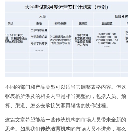
不同的部门和产品类型可以适当去调整表格内容。但这
张表格所涉及的相关内容是相当完整的，包括人员、预
算、渠道、怎么去承接资源再销售的协作过程。
这篇文章希望能给一些传统机构的市场人员带来全新的
思考。如果我们
传统教育机构
的市场人员不进步，那么