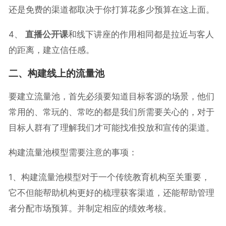
还是免费的渠道都取决于你打算花多少预算在这上面。
4、
直播公开课
和线下讲座的作用相同都是拉近与客人
的距离，建立信任感。
二、构建线上的流量池
要建立流量池，首先必须要知道目标客源的场景，他们
常用的、常玩的、常吃的都是我们所需要关心的，对于
目标人群有了理解我们才可能找准投放和宣传的渠道。
构建流量池模型需要注意的事项：
1、构建流量池模型对于一个传统教育机构至关重要，
它不但能帮助机构更好的梳理获客渠道，还能帮助管理
者分配市场预算。并制定相应的绩效考核。