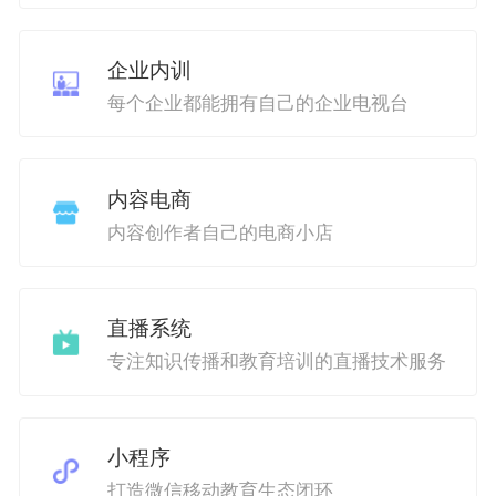
企业内训
每个企业都能拥有自己的企业电视台
内容电商
内容创作者自己的电商小店
直播系统
专注知识传播和教育培训的直播技术服务
小程序
打造微信移动教育生态闭环