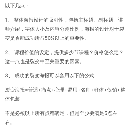
以下几点：
1、 整体海报设计的吸引性，包括主标题、副标题、讲
师介绍，字体大小及内容分割比例，海报的设计对于裂
变是否能成功所占50%以上的重要性。
2、 课程价值的设定，提供多少节课程？价格怎么定？
这一点也是裂变中至关重要的因素。
3、 成功的裂变海报可以套用以下的公式
裂变海报=普适+痛点+心理+易用+名师+群体+促销+整
体包装
不是必须以上所有点都满足，但是至少要满足5点左
右。