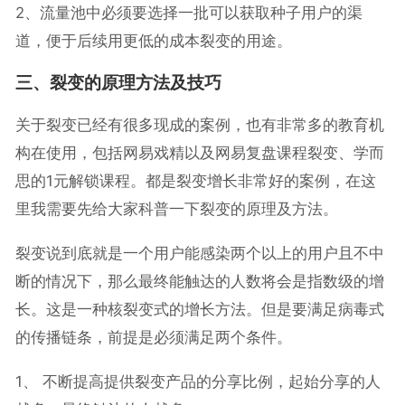
2、流量池中必须要选择一批可以获取种子用户的渠
道，便于后续用更低的成本裂变的用途。
三、裂变的原理方法及技巧
关于裂变已经有很多现成的案例，也有非常多的教育机
构在使用，包括网易戏精以及网易复盘课程裂变、学而
思的1元解锁课程。都是裂变增长非常好的案例，在这
里我需要先给大家科普一下裂变的原理及方法。
裂变说到底就是一个用户能感染两个以上的用户且不中
断的情况下，那么最终能触达的人数将会是指数级的增
长。这是一种核裂变式的增长方法。但是要满足病毒式
的传播链条，前提是必须满足两个条件。
1、 不断提高提供裂变产品的分享比例，起始分享的人