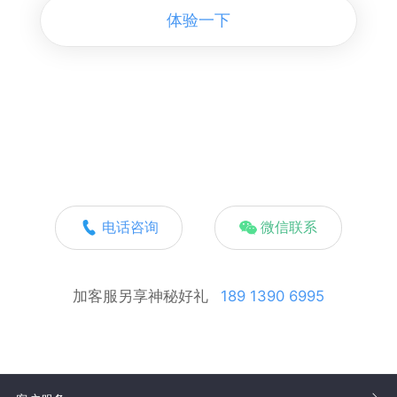
体验一下
电话咨询
微信联系
加客服另享神秘好礼
189 1390 6995