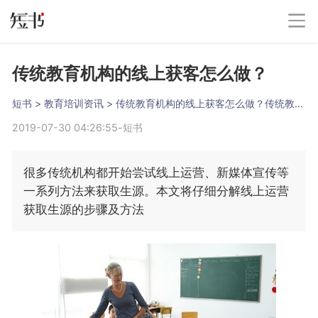
传统教育机构的线上获客怎么做？
短书
 > 
教育培训资讯
 > 
传统教育机构的线上获客怎么做？传统教育机构用户增长的方法
2019-07-30 04:26:55
-
短书
很多传统机构都开始尝试线上运营、新媒体宣传等
一系列方法来获取生源。本文将仔细分解线上运营
获取生源的步骤及方法