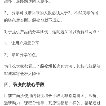
越多，最终触达的人越多。
2、 分享可以带回来的人数必须大于2。不然病毒传播
的链条就会断。裂变也就不成立。
对于提供产品的分享比例，这问题又可以拆解成两点：
1、 让用户愿意分享
2、 增加分享的点。
为什么大家都看上了
裂变增长
这套方法，其核心就是获
客成本将会极大降低。
四、裂变的核心手段
目前市面所使用的裂变增长手段无非都是拼团、砍价、
邀请助力、课程分销等，其原理都是一样的。都是通过