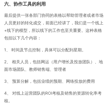
六、协作工具的利用
最后提供一张各部门协同的表格以帮助管理者或者市场
人员更好的转化成交，前面已经讲了，我们是一个线上
+线下的模型，所以线下的工作也至关重要。这种表格
包括以下几个内容：
1、 时间及节点控制，具体可以分配到星期。
2、 相关人员，包括网运（用户增长及投放团队）、地
面市场团队、教师销售端、管理者
3、 预算分解，包括业绩的预期、网络投放的费用
4、 对线上运营团队的ROI考核及销售的资源转化率考
核。