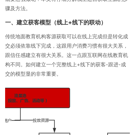
骤及方法。
一、建立获客模型（线上+线下的联动）
传统地面教育机构客源获取可以在线上完成但是转化成
交必须依靠线下完成，这跟用户消费习惯有很大关系，
跟信任感建立有很大关系。这一点跟互联网在线教育机
构不同。如何建立一个完整线上+线下的获客-跟进-成
交的模型显的非常重要。