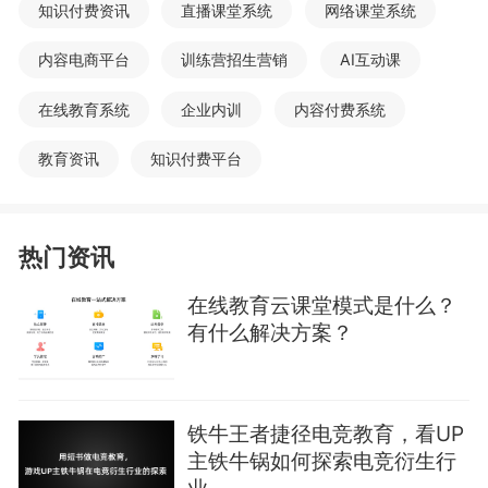
知识付费资讯
直播课堂系统
网络课堂系统
内容电商平台
训练营招生营销
AI互动课
在线教育系统
企业内训
内容付费系统
教育资讯
知识付费平台
热门资讯
在线教育云课堂模式是什么？
有什么解决方案？
铁牛王者捷径电竞教育，看UP
主铁牛锅如何探索电竞衍生行